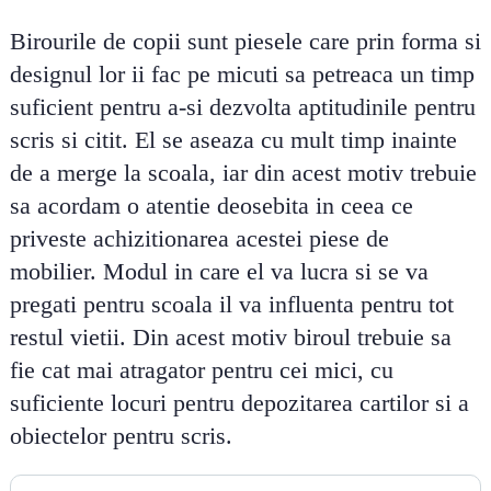
Birourile de copii sunt piesele care prin forma si
designul lor ii fac pe micuti sa petreaca un timp
suficient pentru a-si dezvolta aptitudinile pentru
scris si citit. El se aseaza cu mult timp inainte
de a merge la scoala, iar din acest motiv trebuie
sa acordam o atentie deosebita in ceea ce
priveste achizitionarea acestei piese de
mobilier. Modul in care el va lucra si se va
pregati pentru scoala il va influenta pentru tot
restul vietii. Din acest motiv biroul trebuie sa
fie cat mai atragator pentru cei mici, cu
suficiente locuri pentru depozitarea cartilor si a
obiectelor pentru scris.