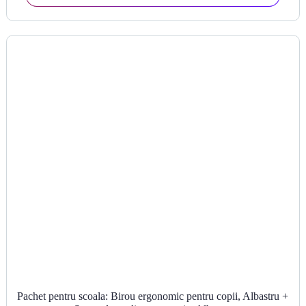
Pachet pentru scoala: Birou ergonomic pentru copii, Albastru +