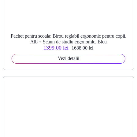
Pachet pentru scoala: Birou reglabil ergonomic pentru copii,
Alb + Scaun de studiu ergonomic, Bleu
1399.00 lei
1688.00 lei
Vezi detalii