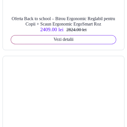
Oferta Back to school – Birou Ergonomic Reglabil pentru
Copii + Scaun Ergonomic ErgoSmart Roz
2409.00 lei
2824.00 lei
Vezi detalii