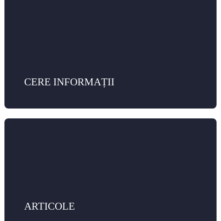
CERE INFORMAȚII
ARTICOLE