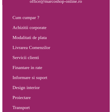
office@marcoshop-online.ro
Cum cumpar ?
Achizitii corporate
Modalitati de plata
Livrarea Comenzilor
Servicii clienti
Finantare in rate
Informare si suport
Design interior
Proiectare
Transport