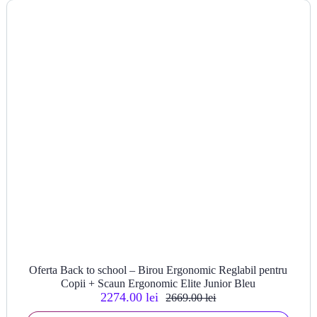
Oferta Back to school – Birou Ergonomic Reglabil pentru
Copii + Scaun Ergonomic Elite Junior Bleu
2274.00 lei
2669.00 lei