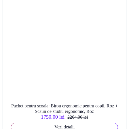
Pachet pentru scoala: Birou ergonomic pentru copii, Roz +
Scaun de studiu ergonomic, Roz
1750.00 lei
2264.00 lei
Vezi detalii