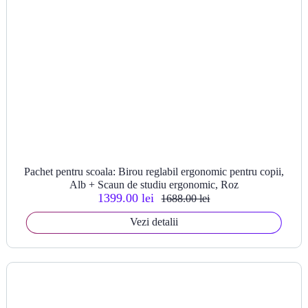
Pachet pentru scoala: Birou reglabil ergonomic pentru copii,
Alb + Scaun de studiu ergonomic, Roz
1399.00 lei
1688.00 lei
Vezi detalii