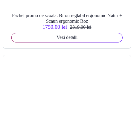
Pachet promo de scoala: Birou reglabil ergonomic Natur +
Scaun ergonomic Roz
1750.00 lei
2319.00 lei
Vezi detalii