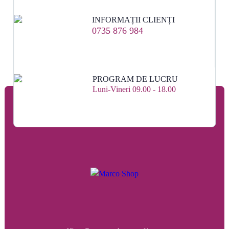
INFORMAȚII CLIENȚI
0735 876 984
PROGRAM DE LUCRU
Luni-Vineri 09.00 - 18.00