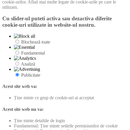
cookie-urilor. Aflati mai multe legate de cookie-urile pe care le
utilizam.
Cu slider-ul puteti activa sau dezactiva diferite
cookie-uri utilizate in website-ul nostru.
Blochează toate
Fundamental
Analiză
Publicitate
Acest site web va:
Ține minte ce grup de cookie-uri ai acceptat
Acest site web nu va:
Ține minte detaliile de login
Fundamental: Ține minte setările permisiunilor de cookie