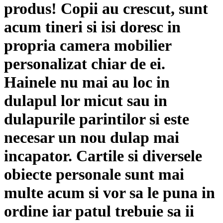
produs! Copii au crescut, sunt
acum tineri si isi doresc in
propria camera mobilier
personalizat chiar de ei.
Hainele nu mai au loc in
dulapul lor micut sau in
dulapurile parintilor si este
necesar un nou dulap mai
incapator. Cartile si diversele
obiecte personale sunt mai
multe acum si vor sa le puna in
ordine iar patul trebuie sa ii