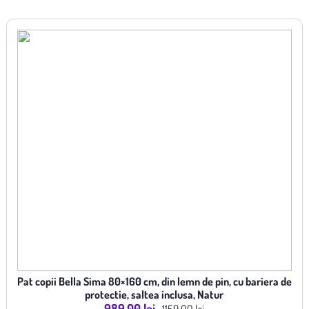
Pat copii Bella Sima 80×160 cm, din lemn de pin, cu bariera de
protectie, saltea inclusa, Natur
989.00 lei