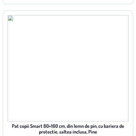
Pat copii Smart 80×160 cm, din lemn de pin, cu bariera de
protectie, saltea inclusa, Pine