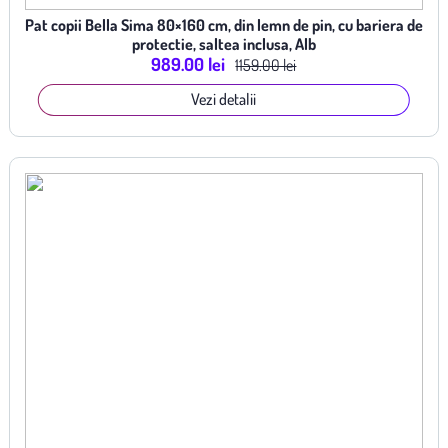
Pat copii Bella Sima 80×160 cm, din lemn de pin, cu bariera de
protectie, saltea inclusa, Alb
989.00 lei
1159.00 lei
Vezi detalii