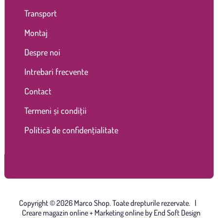
Transport
Montaj
Despre noi
Intrebari frecvente
Contact
Termeni și condiții
Politică de confidențialitate
Copyright © 2026 Marco Shop. Toate drepturile rezervate. |
Creare magazin online
+ Marketing online by End Soft Design