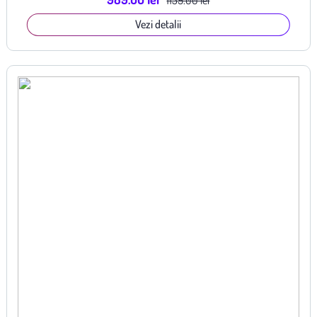
1159.00 lei
Vezi detalii