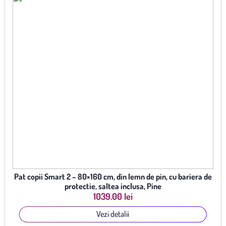
Pat copii Smart 2 – 80×160 cm, din lemn de pin, cu bariera de
protectie, saltea inclusa, Pine
1039.00 lei
Vezi detalii