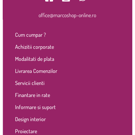
office@marcoshop-online.ro
Cum cumpar ?
Achizitii corporate
Modalitati de plata
Livrarea Comenzilor
Servicii clienti
Finantare in rate
Informare si suport
Design interior
Proiectare