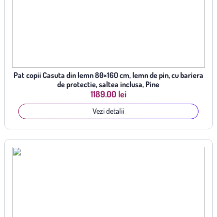
Pat copii Casuta din lemn 80×160 cm, lemn de pin, cu bariera
de protectie, saltea inclusa, Pine
1189.00 lei
Vezi detalii