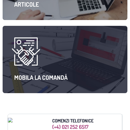
ARTICOLE
MOBILA LA COMANDĂ
COMENZI TELEFONICE
(+4) 021 252 6517