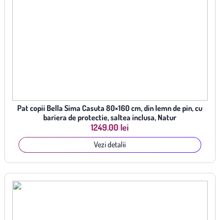
Pat copii Bella Sima Casuta 80×160 cm, din lemn de pin, cu
bariera de protectie, saltea inclusa, Natur
1249.00 lei
Vezi detalii