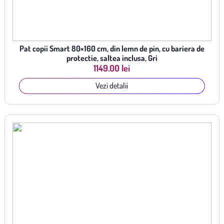
Pat copii Smart 80×160 cm, din lemn de pin, cu bariera de
protectie, saltea inclusa, Gri
1149.00 lei
Vezi detalii