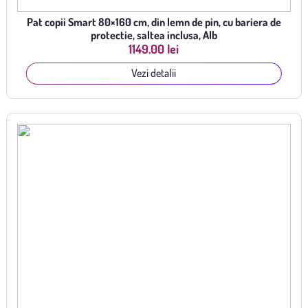
Pat copii Smart 80×160 cm, din lemn de pin, cu bariera de
protectie, saltea inclusa, Alb
1149.00 lei
Vezi detalii