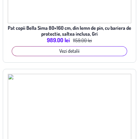
Pat copii Bella Sima 80×160 cm, din lemn de pin, cu bariera de
protectie, saltea inclusa, Gri
989.00 lei
1159.00 lei
Vezi detalii