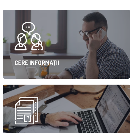
CERE INFORMAȚII