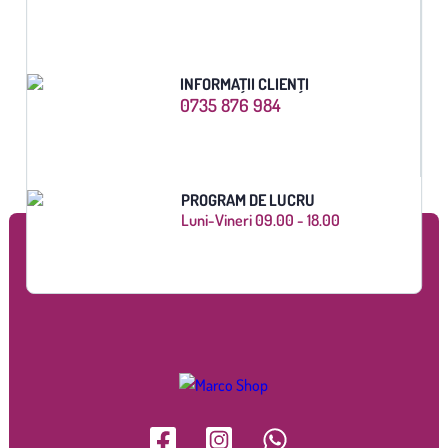
INFORMAȚII CLIENȚI
0735 876 984
PROGRAM DE LUCRU
Luni-Vineri 09.00 - 18.00