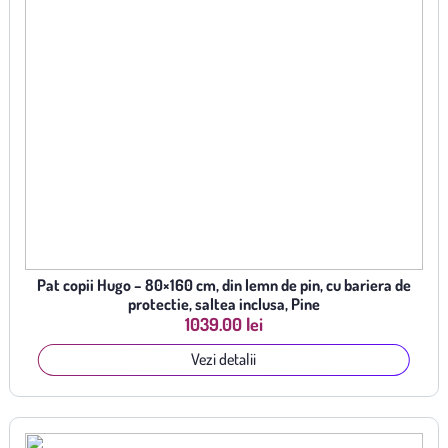
Pat copii Hugo – 80×160 cm, din lemn de pin, cu bariera de
protectie, saltea inclusa, Pine
1039.00 lei
Vezi detalii