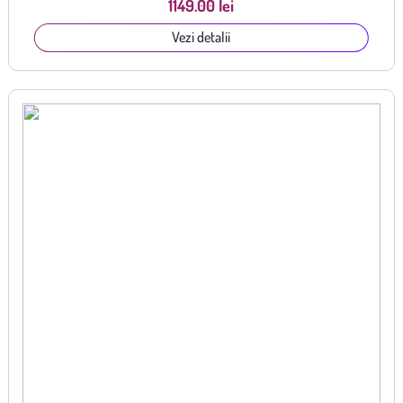
1149.00 lei
Vezi detalii