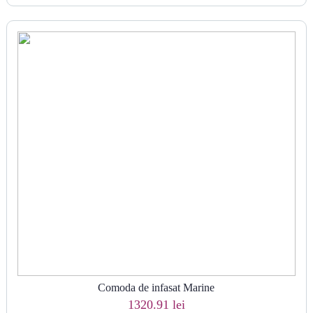
Comoda de infasat Marine
1320.91 lei