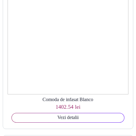
Comoda de infasat Blanco
1402.54 lei
Vezi detalii