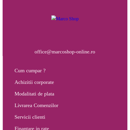
office@marcoshop-online.ro
Cum cumpar ?
Achizitii corporate
Modalitati de plata
Livrarea Comenzilor
Servicii clienti
Finantare in rate