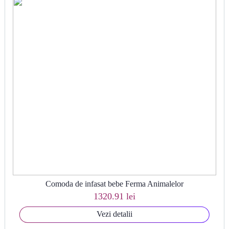
Comoda de infasat bebe Ferma Animalelor
1320.91 lei
Vezi detalii