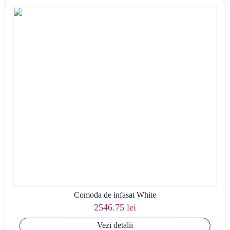
Comoda de infasat White
2546.75 lei
Vezi detalii