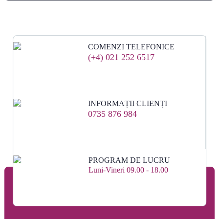
COMENZI TELEFONICE
(+4) 021 252 6517
INFORMAȚII CLIENȚI
0735 876 984
PROGRAM DE LUCRU
Luni-Vineri 09.00 - 18.00