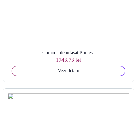
Comoda de infasat Printesa
1743.73 lei
Vezi detalii