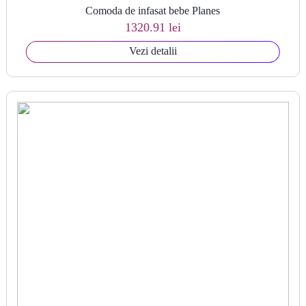
Comoda de infasat bebe Planes
1320.91 lei
Vezi detalii