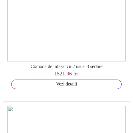
Comoda de infasat cu 2 usi si 3 sertare
1521.96 lei
Vezi detalii