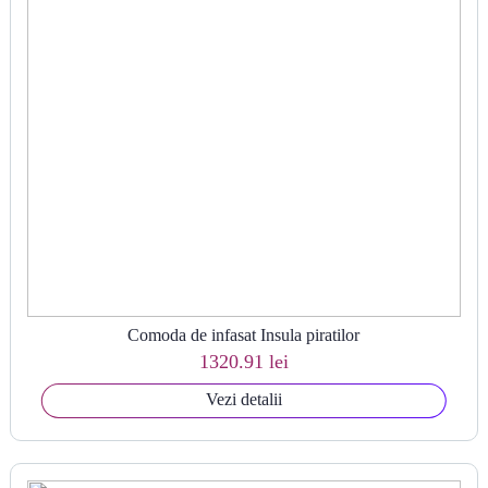
Comoda de infasat Insula piratilor
1320.91 lei
Vezi detalii