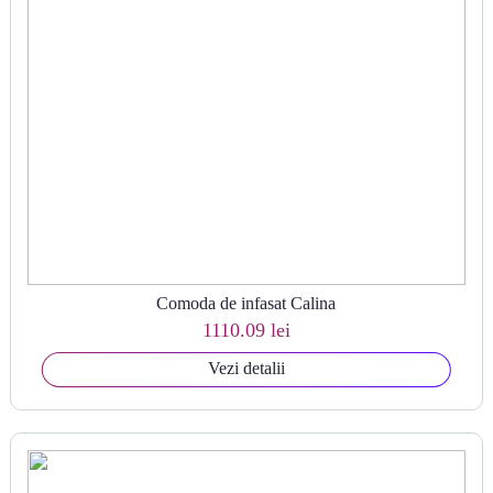
Comoda de infasat Calina
1110.09 lei
Vezi detalii