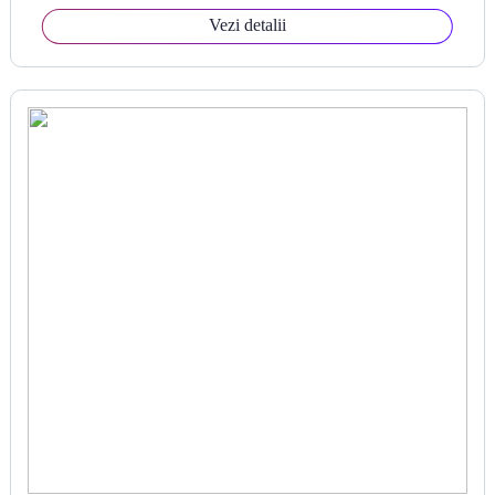
Vezi detalii