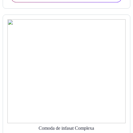
Comoda de infasat Complexa