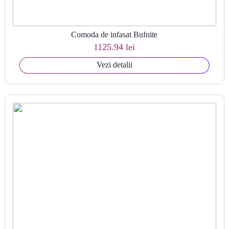
Comoda de infasat Bufnite
1125.94 lei
Vezi detalii