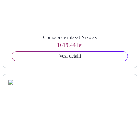
Comoda de infasat Nikolas
1619.44 lei
Vezi detalii