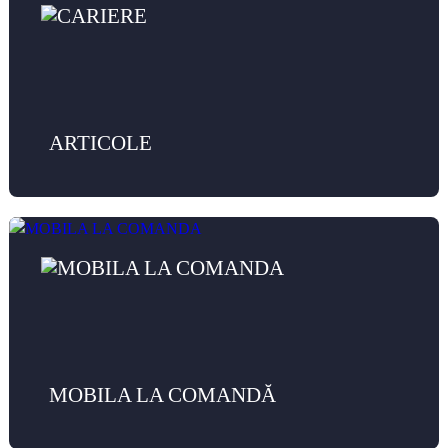
ARTICOLE
MOBILA LA COMANDĂ