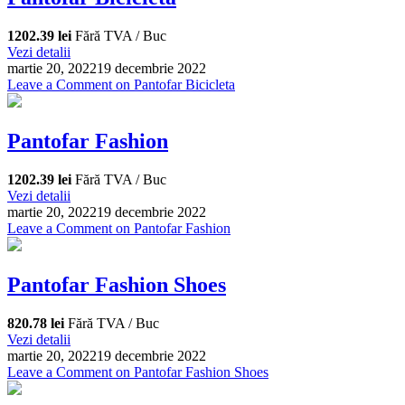
1202.39 lei
Fără TVA / Buc
Vezi detalii
martie 20, 2022
19 decembrie 2022
Leave a Comment
on Pantofar Bicicleta
Pantofar Fashion
1202.39 lei
Fără TVA / Buc
Vezi detalii
martie 20, 2022
19 decembrie 2022
Leave a Comment
on Pantofar Fashion
Pantofar Fashion Shoes
820.78 lei
Fără TVA / Buc
Vezi detalii
martie 20, 2022
19 decembrie 2022
Leave a Comment
on Pantofar Fashion Shoes