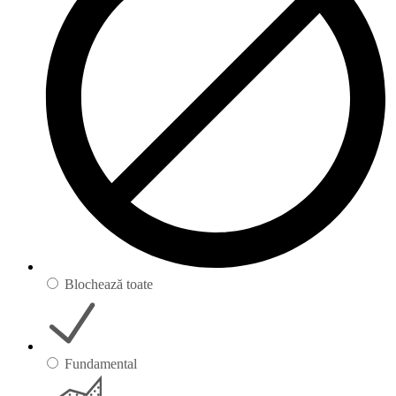
Blochează toate
Fundamental