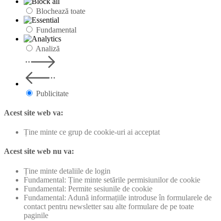
Blochează toate
Fundamental
Analiză
Publicitate
Acest site web va:
Ține minte ce grup de cookie-uri ai acceptat
Acest site web nu va:
Ține minte detaliile de login
Fundamental: Ține minte setările permisiunilor de cookie
Fundamental: Permite sesiunile de cookie
Fundamental: Adună informațiile introduse în formularele de
contact pentru newsletter sau alte formulare de pe toate
paginile