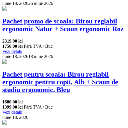
iunie 18, 2026
26 iunie 2026
Pachet promo de scoala: Birou reglabil
ergonomic Natur + Scaun ergonomic Roz
2319.00 lei
1750.00 lei
Fără TVA / Buc
Vezi detalii
iunie 18, 2026
18 iunie 2026
Pachet pentru scoala: Birou reglabil
ergonomic pentru copii, Alb + Scaun de
studiu ergonomic, Bleu
1688.00 lei
1399.00 lei
Fără TVA / Buc
Vezi detalii
iunie 18, 2026