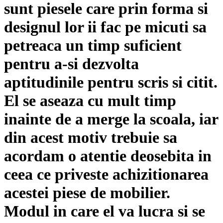
sunt piesele care prin forma si
designul lor ii fac pe micuti sa
petreaca un timp suficient
pentru a-si dezvolta
aptitudinile pentru scris si citit.
El se aseaza cu mult timp
inainte de a merge la scoala, iar
din acest motiv trebuie sa
acordam o atentie deosebita in
ceea ce priveste achizitionarea
acestei piese de mobilier.
Modul in care el va lucra si se