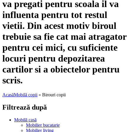
va pregati pentru scoala il va
influenta pentru tot restul
vietii. Din acest motiv biroul
trebuie sa fie cat mai atragator
pentru cei mici, cu suficiente
locuri pentru depozitarea
cartilor si a obiectelor pentru
scris.
Acasă
Mobilă copii
»
Birouri copii
Filtrează după
Mobilă casă
Mobilier bucatarie
Mobilier living