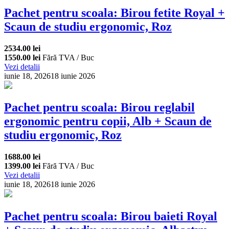
Pachet pentru scoala: Birou fetite Royal +
Scaun de studiu ergonomic, Roz
2534.00 lei
1550.00 lei
Fără TVA / Buc
Vezi detalii
iunie 18, 2026
18 iunie 2026
Pachet pentru scoala: Birou reglabil
ergonomic pentru copii, Alb + Scaun de
studiu ergonomic, Roz
1688.00 lei
1399.00 lei
Fără TVA / Buc
Vezi detalii
iunie 18, 2026
18 iunie 2026
Pachet pentru scoala: Birou baieti Royal