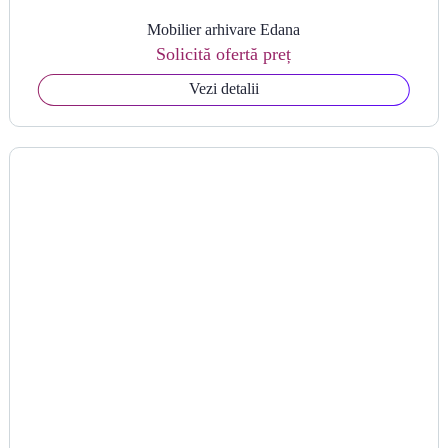
Mobilier arhivare Edana
Solicită ofertă preț
Vezi detalii