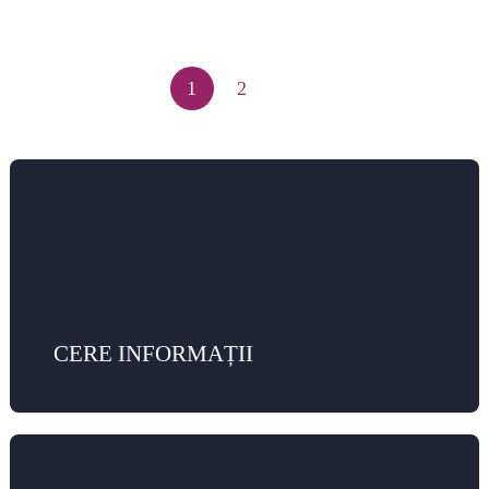
1
2
CERE INFORMAȚII