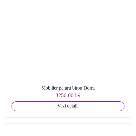
Mobilier pentru birou Dorra
3250.00 lei
Vezi detalii