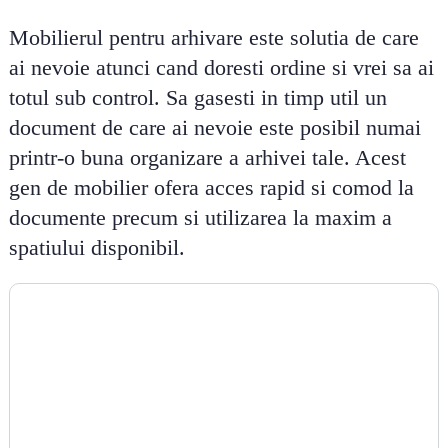
Mobilierul pentru arhivare este solutia de care
ai nevoie atunci cand doresti ordine si vrei sa ai
totul sub control. Sa gasesti in timp util un
document de care ai nevoie este posibil numai
printr-o buna organizare a arhivei tale. Acest
gen de mobilier ofera acces rapid si comod la
documente precum si utilizarea la maxim a
spatiului disponibil.