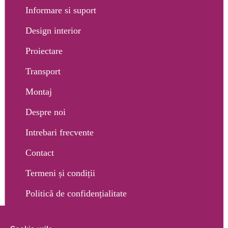
Informare si suport
Design interior
Proiectare
Transport
Montaj
Despre noi
Intrebari frecvente
Contact
Termeni și condiții
Politică de confidențialitate