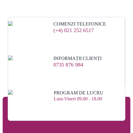
COMENZI TELEFONICE
(+4) 021 252 6517
INFORMAȚII CLIENȚI
0735 876 984
PROGRAM DE LUCRU
Luni-Vineri 09.00 - 18.00