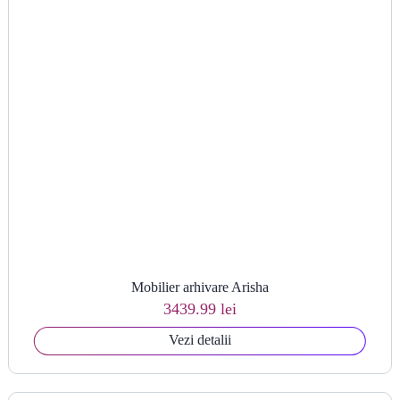
Mobilier arhivare Arisha
3439.99 lei
Vezi detalii