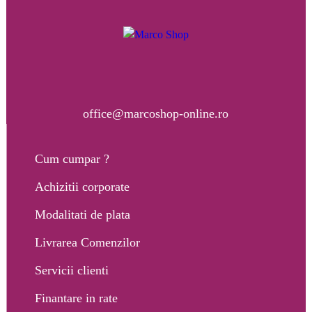
office@marcoshop-online.ro
Cum cumpar ?
Achizitii corporate
Modalitati de plata
Livrarea Comenzilor
Servicii clienti
Finantare in rate