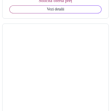
Solicită ofertă preț
Vezi detalii