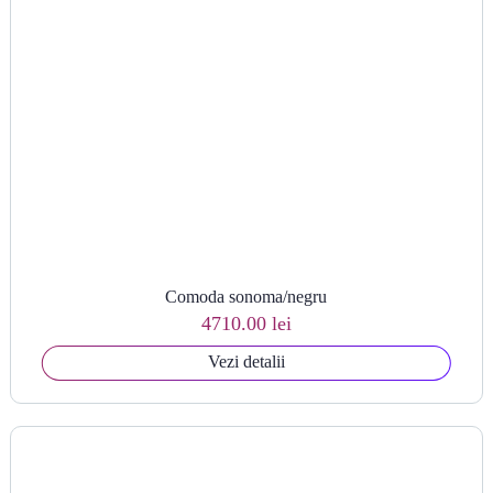
Comoda sonoma/negru
4710.00 lei
Vezi detalii