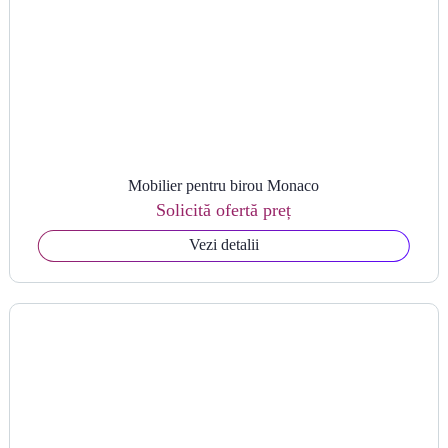
Mobilier pentru birou Monaco
Solicită ofertă preț
Vezi detalii