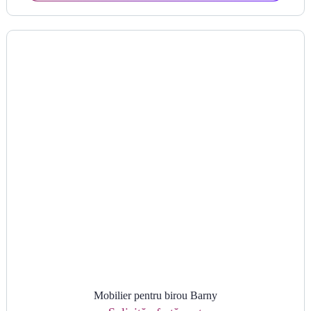
Mobilier pentru birou Barny