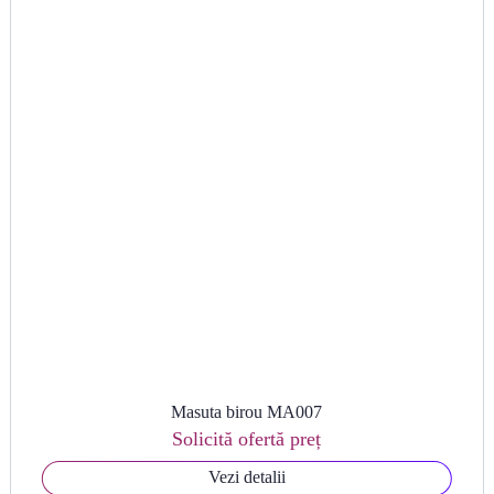
Masuta birou MA007
Solicită ofertă preț
Vezi detalii