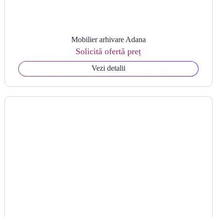
Mobilier arhivare Adana
Solicită ofertă preț
Vezi detalii