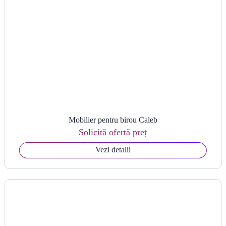
Mobilier pentru birou Caleb
Solicită ofertă preț
Vezi detalii