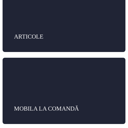
ARTICOLE
MOBILA LA COMANDĂ