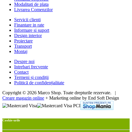
Modalitati de plata
Livrarea Comenzilor
Servicii clienti
Finantare in rate
Informare si suport
Design interior
Proiectare
Transport
Montaj
Despre noi
Intrebari frecvente
Contact
Termeni și condiții
Politică de confidențialitate
Copyright © 2026 Marco Shop. Toate drepturile rezervate. |
Creare magazin online
+ Marketing online by End Soft Design
Cookie-urile