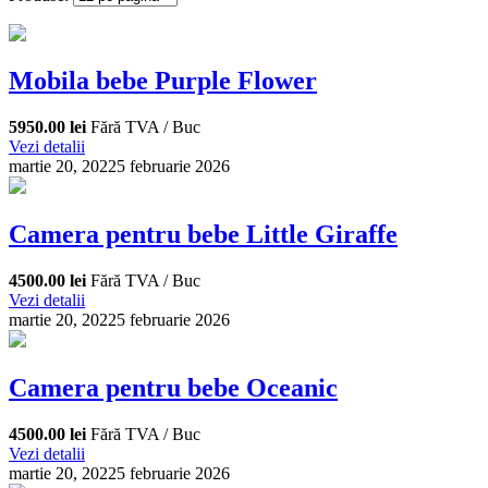
Mobila bebe Purple Flower
5950.00 lei
Fără TVA / Buc
Vezi detalii
martie 20, 2022
5 februarie 2026
Camera pentru bebe Little Giraffe
4500.00 lei
Fără TVA / Buc
Vezi detalii
martie 20, 2022
5 februarie 2026
Camera pentru bebe Oceanic
4500.00 lei
Fără TVA / Buc
Vezi detalii
martie 20, 2022
5 februarie 2026