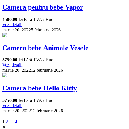
Camera pentru bebe Vapor
4500.00 lei
Fără TVA / Buc
Vezi detalii
martie 20, 2022
5 februarie 2026
Camera bebe Animale Vesele
5750.00 lei
Fără TVA / Buc
Vezi detalii
martie 20, 2022
12 februarie 2026
Camera bebe Hello Kitty
5750.00 lei
Fără TVA / Buc
Vezi detalii
martie 20, 2022
12 februarie 2026
1
2
…
4
✕