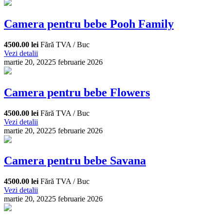
Camera pentru bebe Pooh Family
4500.00 lei
Fără TVA / Buc
Vezi detalii
martie 20, 2022
5 februarie 2026
Camera pentru bebe Flowers
4500.00 lei
Fără TVA / Buc
Vezi detalii
martie 20, 2022
5 februarie 2026
Camera pentru bebe Savana
4500.00 lei
Fără TVA / Buc
Vezi detalii
martie 20, 2022
5 februarie 2026