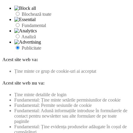
Blochează toate
Fundamental
Analiză
Publicitate
Acest site web va:
Ține minte ce grup de cookie-uri ai acceptat
Acest site web nu va:
Ține minte detaliile de login
Fundamental: Ține minte setările permisiunilor de cookie
Fundamental: Permite sesiunile de cookie
Fundamental: Adună informațiile introduse în formularele de
contact pentru newsletter sau alte formulare de pe toate
paginile
Fundamental: Ține evidența produselor adăugate în coșul de
cumpărături