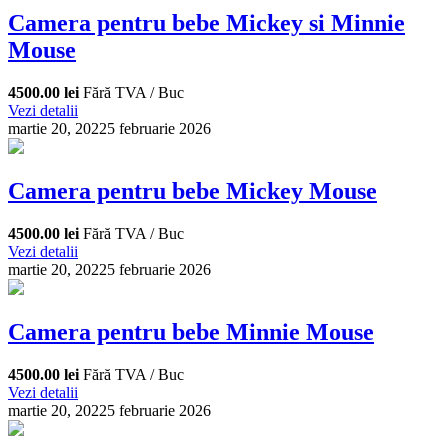
Camera pentru bebe Mickey si Minnie
Mouse
4500.00 lei
Fără TVA / Buc
Vezi detalii
martie 20, 2022
5 februarie 2026
Camera pentru bebe Mickey Mouse
4500.00 lei
Fără TVA / Buc
Vezi detalii
martie 20, 2022
5 februarie 2026
Camera pentru bebe Minnie Mouse
4500.00 lei
Fără TVA / Buc
Vezi detalii
martie 20, 2022
5 februarie 2026