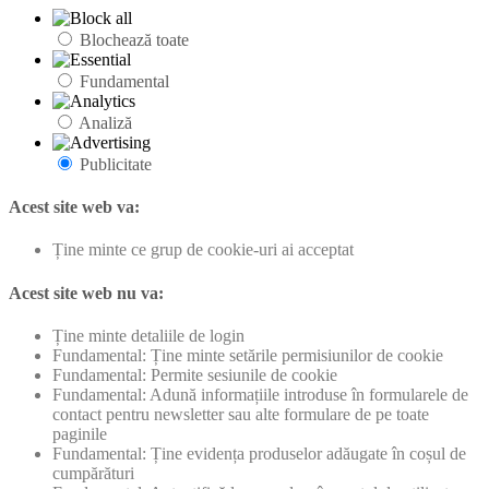
Blochează toate
Fundamental
Analiză
Publicitate
Acest site web va:
Ține minte ce grup de cookie-uri ai acceptat
Acest site web nu va:
Ține minte detaliile de login
Fundamental: Ține minte setările permisiunilor de cookie
Fundamental: Permite sesiunile de cookie
Fundamental: Adună informațiile introduse în formularele de
contact pentru newsletter sau alte formulare de pe toate
paginile
Fundamental: Ține evidența produselor adăugate în coșul de
cumpărături