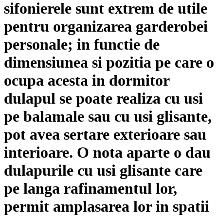
sifonierele sunt extrem de utile
pentru organizarea garderobei
personale; in functie de
dimensiunea si pozitia pe care o
ocupa acesta in dormitor
dulapul se poate realiza cu usi
pe balamale sau cu usi glisante,
pot avea sertare exterioare sau
interioare. O nota aparte o dau
dulapurile cu usi glisante care
pe langa rafinamentul lor,
permit amplasarea lor in spatii