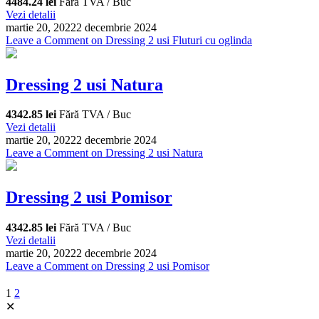
4484.24 lei
Fără TVA / Buc
Vezi detalii
martie 20, 2022
2 decembrie 2024
Leave a Comment
on Dressing 2 usi Fluturi cu oglinda
Dressing 2 usi Natura
4342.85 lei
Fără TVA / Buc
Vezi detalii
martie 20, 2022
2 decembrie 2024
Leave a Comment
on Dressing 2 usi Natura
Dressing 2 usi Pomisor
4342.85 lei
Fără TVA / Buc
Vezi detalii
martie 20, 2022
2 decembrie 2024
Leave a Comment
on Dressing 2 usi Pomisor
1
2
✕