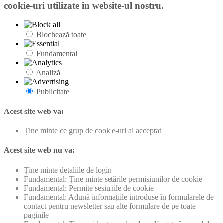
cookie-uri utilizate in website-ul nostru.
Blochează toate
Fundamental
Analiză
Publicitate
Acest site web va:
Ține minte ce grup de cookie-uri ai acceptat
Acest site web nu va:
Ține minte detaliile de login
Fundamental: Ține minte setările permisiunilor de cookie
Fundamental: Permite sesiunile de cookie
Fundamental: Adună informațiile introduse în formularele de
contact pentru newsletter sau alte formulare de pe toate
paginile