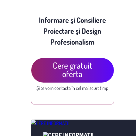
Informare și Consiliere
Proiectare și Design
Profesionalism
Cere gratuit
oferta
Și te vom contacta în cel mai scurt timp