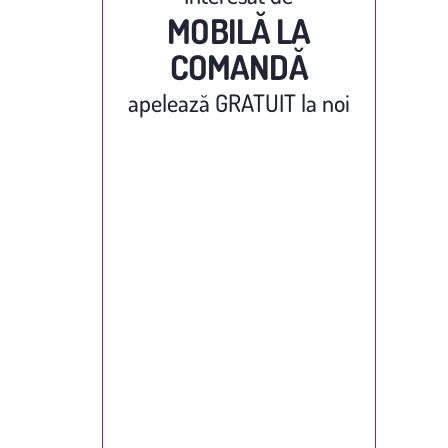
MOBILĂ LA
COMANDĂ
apelează GRATUIT la noi