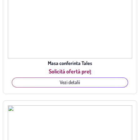
Masa conferinta Tales
Solicită ofertă preț
Vezi detalii