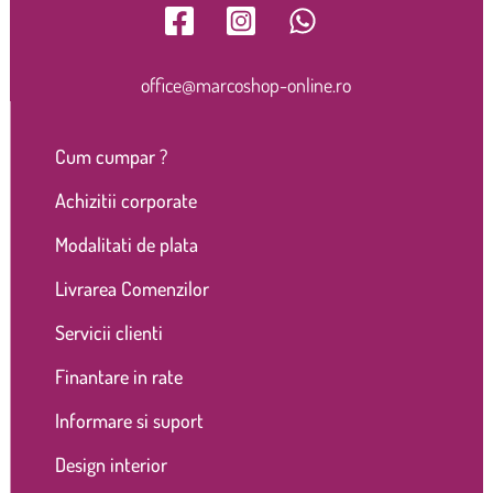
office@marcoshop-online.ro
Cum cumpar ?
Achizitii corporate
Modalitati de plata
Livrarea Comenzilor
Servicii clienti
Finantare in rate
Informare si suport
Design interior