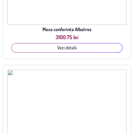
Masa conferinta Albatros
3100.75 lei
Vezi detalii