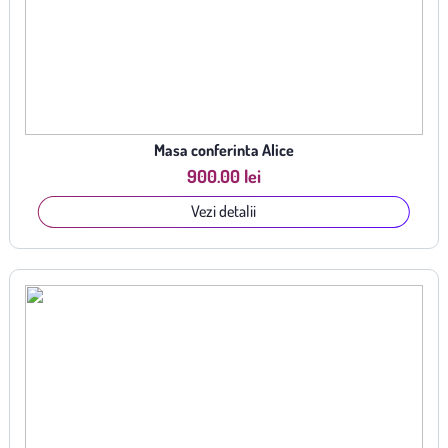
Masa conferinta Alice
900.00 lei
Vezi detalii