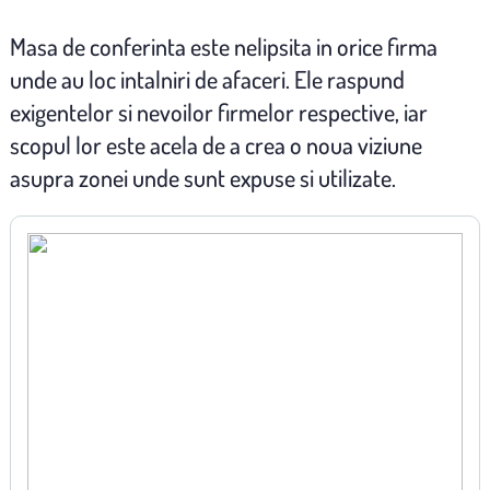
Masa de conferinta este nelipsita in orice firma
unde au loc intalniri de afaceri. Ele raspund
exigentelor si nevoilor firmelor respective, iar
scopul lor este acela de a crea o noua viziune
asupra zonei unde sunt expuse si utilizate.