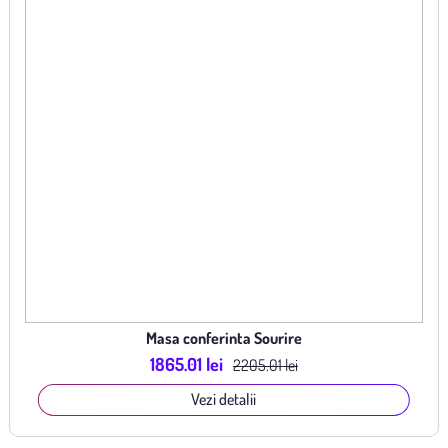
Masa conferinta Sourire
1865.01 lei
2205.01 lei
Vezi detalii