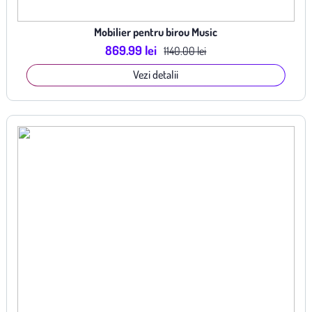
Mobilier pentru birou Music
869.99 lei
1140.00 lei
Vezi detalii