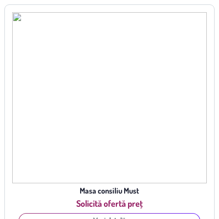
Masa consiliu Must
Solicită ofertă preț