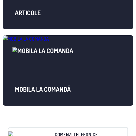
ARTICOLE
MOBILA LA COMANDĂ
COMENZI TELEFONICE