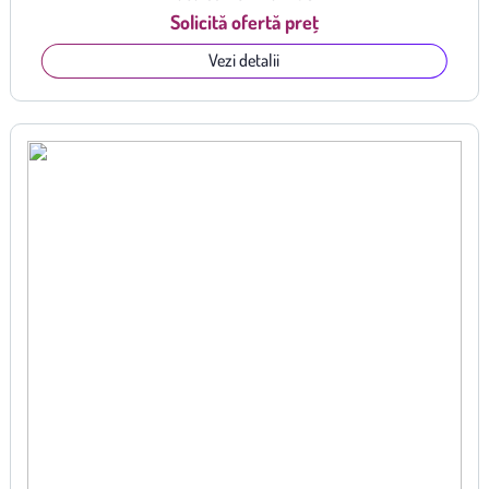
Solicită ofertă preț
Vezi detalii