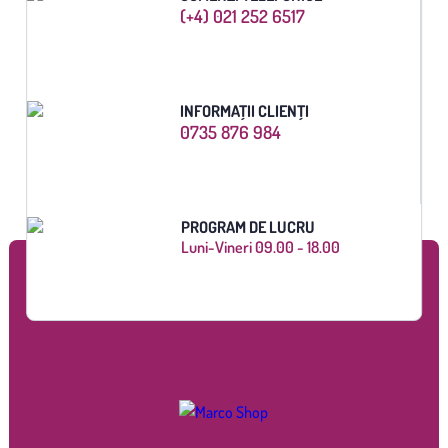
(+4) 021 252 6517
INFORMAȚII CLIENȚI
0735 876 984
PROGRAM DE LUCRU
Luni-Vineri 09.00 - 18.00