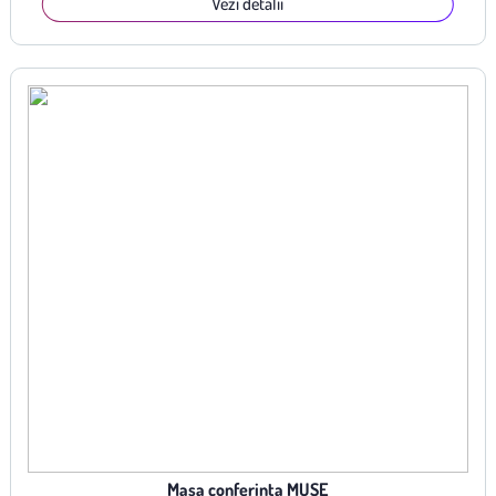
Vezi detalii
Masa conferinta MUSE