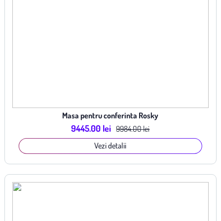
Masa pentru conferinta Rosky
9445.00 lei
9984.00 lei
Vezi detalii