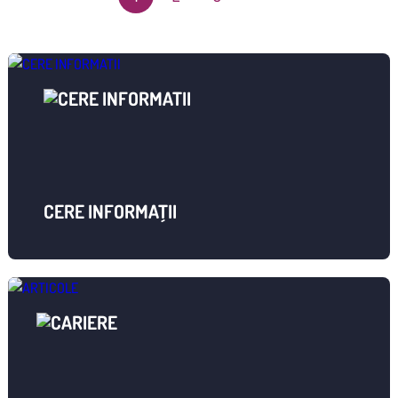
CERE INFORMAȚII