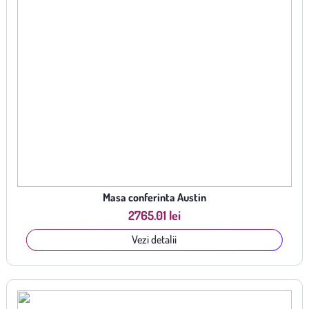
Masa conferinta Austin
2765.01 lei
Vezi detalii