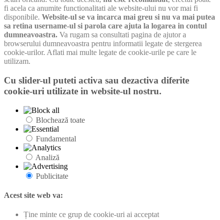
fi acela ca anumite functionalitati ale website-ului nu vor mai fi
disponibile.
Website-ul se va incarca mai greu si nu va mai putea
sa retina username-ul si parola care ajuta la logarea in contul
dumneavoastra.
Va rugam sa consultati pagina de ajutor a
browserului dumneavoastra pentru informatii legate de stergerea
cookie-urilor. Aflati mai multe legate de cookie-urile pe care le
utilizam.
Cu slider-ul puteti activa sau dezactiva diferite
cookie-uri utilizate in website-ul nostru.
Blochează toate
Fundamental
Analiză
Publicitate
Acest site web va:
Ține minte ce grup de cookie-uri ai acceptat