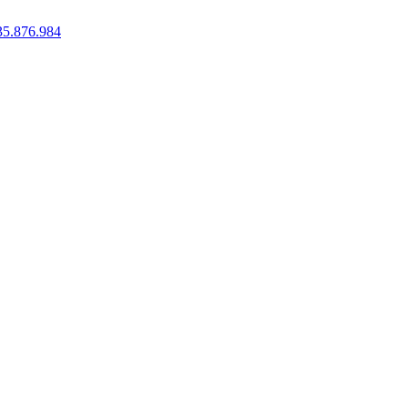
35.876.984