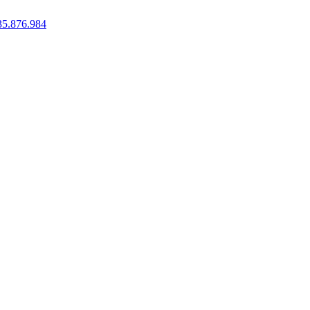
35.876.984