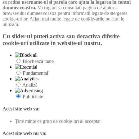
sa retina username-ul si parola care ajuta la logarea in contul
dumneavoastra.
Va rugam sa consultati pagina de ajutor a
browserului dumneavoastra pentru informatii legate de stergerea
cookie-urilor. Aflati mai multe legate de cookie-urile pe care le
utilizam.
Cu slider-ul puteti activa sau dezactiva diferite
cookie-uri utilizate in website-ul nostru.
Blochează toate
Fundamental
Analiză
Publicitate
Acest site web va:
Ține minte ce grup de cookie-uri ai acceptat
Acest site web nu va: