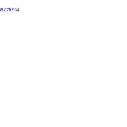
35.876.984