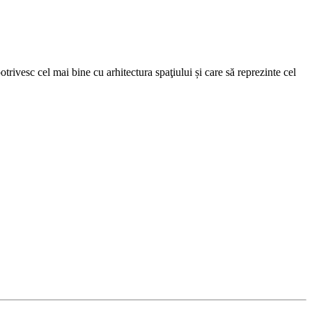
trivesc cel mai bine cu arhitectura spaţiului și care să reprezinte cel