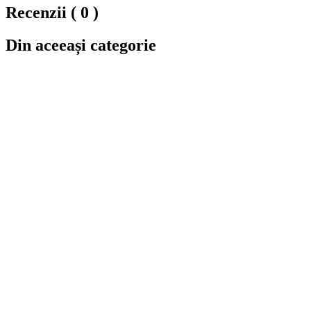
Recenzii ( 0 )
Din aceeași categorie