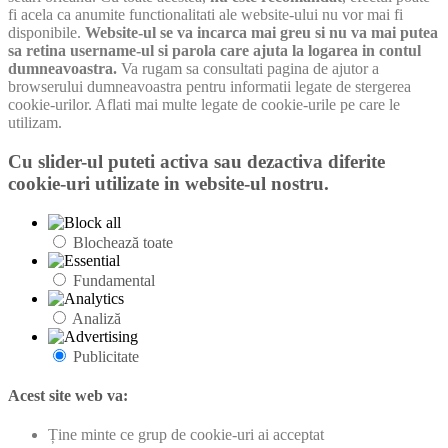
fi acela ca anumite functionalitati ale website-ului nu vor mai fi
disponibile.
Website-ul se va incarca mai greu si nu va mai putea
sa retina username-ul si parola care ajuta la logarea in contul
dumneavoastra.
Va rugam sa consultati pagina de ajutor a
browserului dumneavoastra pentru informatii legate de stergerea
cookie-urilor. Aflati mai multe legate de cookie-urile pe care le
utilizam.
Cu slider-ul puteti activa sau dezactiva diferite
cookie-uri utilizate in website-ul nostru.
Blochează toate
Fundamental
Analiză
Publicitate
Acest site web va:
Ține minte ce grup de cookie-uri ai acceptat