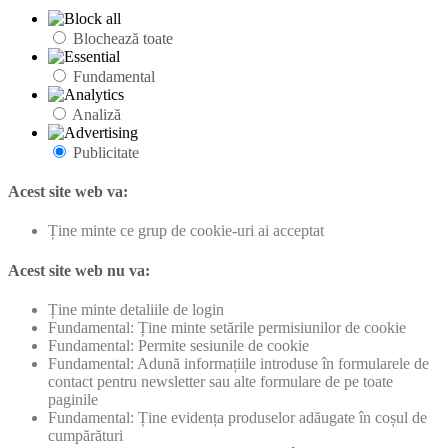
Blochează toate
Fundamental
Analiză
Publicitate
Acest site web va:
Ține minte ce grup de cookie-uri ai acceptat
Acest site web nu va:
Ține minte detaliile de login
Fundamental: Ține minte setările permisiunilor de cookie
Fundamental: Permite sesiunile de cookie
Fundamental: Adună informațiile introduse în formularele de
contact pentru newsletter sau alte formulare de pe toate
paginile
Fundamental: Ține evidența produselor adăugate în coșul de
cumpărături