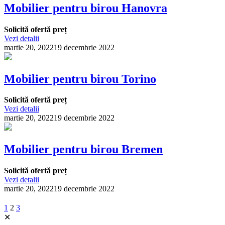
Mobilier pentru birou Hanovra
Solicită ofertă preț
Vezi detalii
martie 20, 2022
19 decembrie 2022
Mobilier pentru birou Torino
Solicită ofertă preț
Vezi detalii
martie 20, 2022
19 decembrie 2022
Mobilier pentru birou Bremen
Solicită ofertă preț
Vezi detalii
martie 20, 2022
19 decembrie 2022
1
2
3
✕