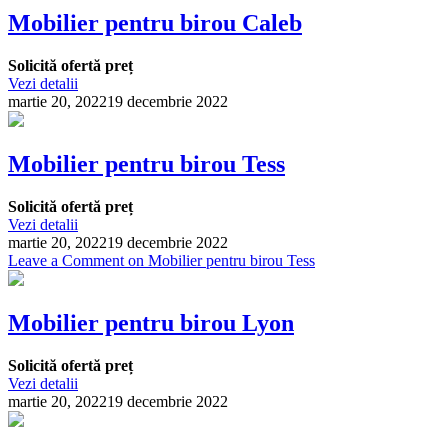
Mobilier pentru birou Caleb
Solicită ofertă preț
Vezi detalii
martie 20, 2022
19 decembrie 2022
Mobilier pentru birou Tess
Solicită ofertă preț
Vezi detalii
martie 20, 2022
19 decembrie 2022
Leave a Comment
on Mobilier pentru birou Tess
Mobilier pentru birou Lyon
Solicită ofertă preț
Vezi detalii
martie 20, 2022
19 decembrie 2022