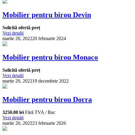
Mobilier pentru birou Devin
Solicită ofertă preț
Vezi detalii
martie 20, 2022
20 februarie 2024
Mobilier pentru birou Monaco
Solicită ofertă preț
Vezi detalii
martie 20, 2022
19 decembrie 2022
Mobilier pentru birou Dorra
3250.00 lei
Fără TVA / Buc
Vezi detalii
martie 20, 2022
23 februarie 2026