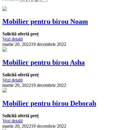
Mobilier pentru birou Noam
Solicită ofertă preț
Vezi detalii
martie 20, 2022
19 decembrie 2022
Mobilier pentru birou Asha
Solicită ofertă preț
Vezi detalii
martie 20, 2022
19 decembrie 2022
Mobilier pentru birou Deborah
Solicită ofertă preț
Vezi detalii
martie 20, 2022
19 decembrie 2022