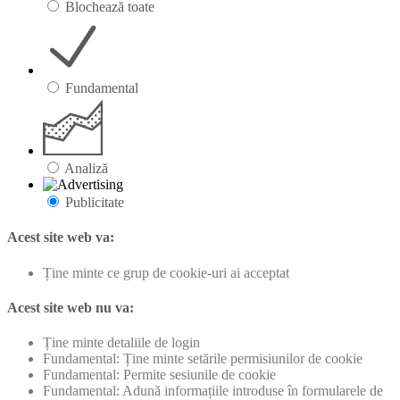
Blochează toate
Fundamental
Analiză
Publicitate
Acest site web va:
Ține minte ce grup de cookie-uri ai acceptat
Acest site web nu va:
Ține minte detaliile de login
Fundamental: Ține minte setările permisiunilor de cookie
Fundamental: Permite sesiunile de cookie
Fundamental: Adună informațiile introduse în formularele de