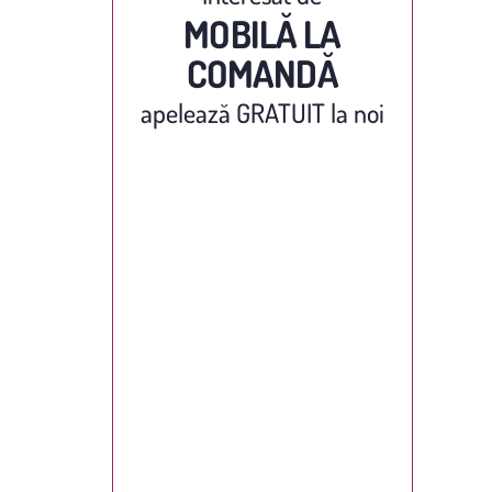
MOBILĂ LA
COMANDĂ
apelează GRATUIT la noi