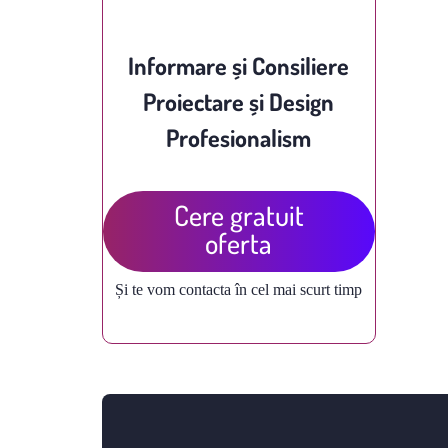
Informare și Consiliere
Proiectare și Design
Profesionalism
Cere gratuit
oferta
Și te vom contacta în cel mai scurt timp