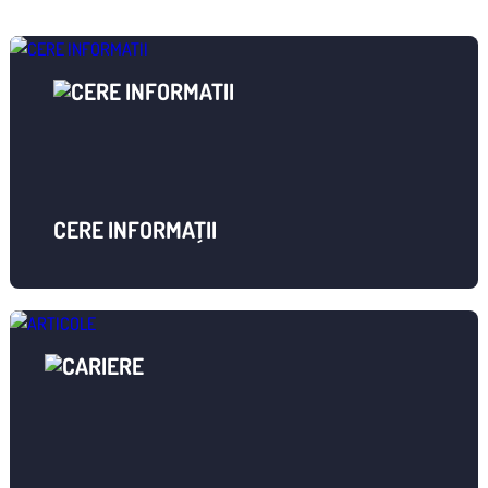
CERE INFORMAȚII