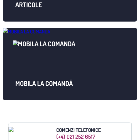
ARTICOLE
MOBILA LA COMANDĂ
COMENZI TELEFONICE
(+4) 021 252 6517