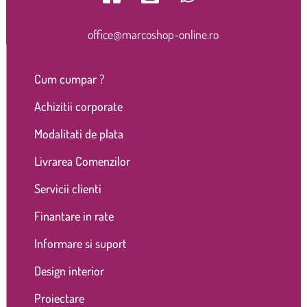
office@marcoshop-online.ro
Cum cumpar ?
Achizitii corporate
Modalitati de plata
Livrarea Comenzilor
Servicii clienti
Finantare in rate
Informare si suport
Design interior
Proiectare