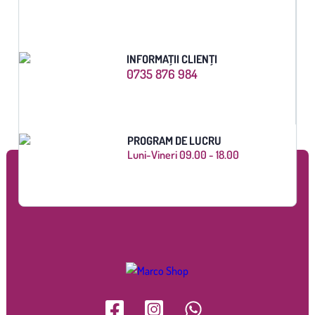
INFORMAȚII CLIENȚI
0735 876 984
PROGRAM DE LUCRU
Luni-Vineri 09.00 - 18.00