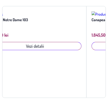
Canapea Notre Dame 102
1.845,50 lei
Vezi detalii