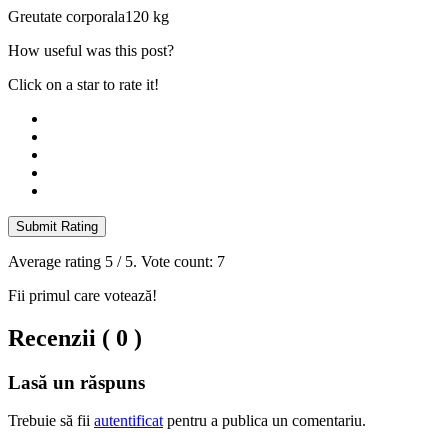
Greutate corporala
120 kg
How useful was this post?
Click on a star to rate it!
Submit Rating
Average rating
5
/ 5. Vote count:
7
Fii primul care votează!
Recenzii ( 0 )
Lasă un răspuns
Trebuie să fii
autentificat
pentru a publica un comentariu.