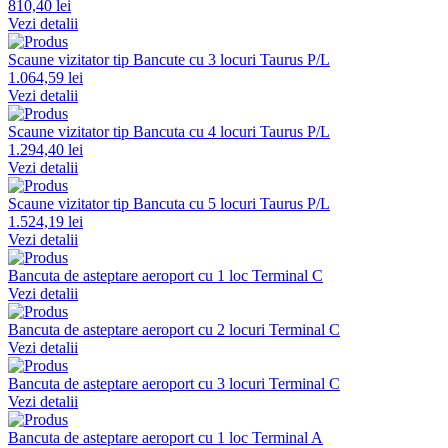
810,40 lei
Vezi detalii
Scaune vizitator tip Bancute cu 3 locuri Taurus P/L
1.064,59 lei
Vezi detalii
Scaune vizitator tip Bancuta cu 4 locuri Taurus P/L
1.294,40 lei
Vezi detalii
Scaune vizitator tip Bancuta cu 5 locuri Taurus P/L
1.524,19 lei
Vezi detalii
Bancuta de asteptare aeroport cu 1 loc Terminal C
Vezi detalii
Bancuta de asteptare aeroport cu 2 locuri Terminal C
Vezi detalii
Bancuta de asteptare aeroport cu 3 locuri Terminal C
Vezi detalii
Bancuta de asteptare aeroport cu 1 loc Terminal A