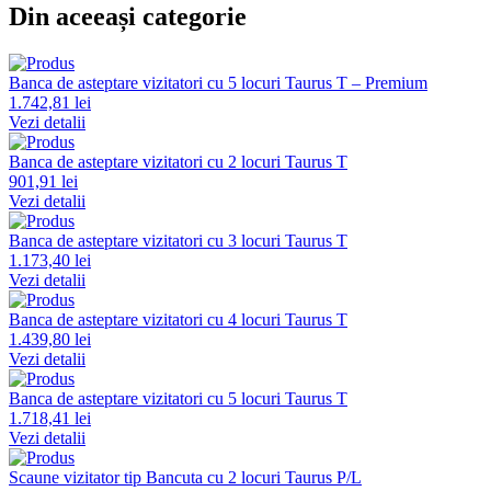
Din aceeași categorie
Banca de asteptare vizitatori cu 5 locuri Taurus T – Premium
1.742,81 lei
Vezi detalii
Banca de asteptare vizitatori cu 2 locuri Taurus T
901,91 lei
Vezi detalii
Banca de asteptare vizitatori cu 3 locuri Taurus T
1.173,40 lei
Vezi detalii
Banca de asteptare vizitatori cu 4 locuri Taurus T
1.439,80 lei
Vezi detalii
Banca de asteptare vizitatori cu 5 locuri Taurus T
1.718,41 lei
Vezi detalii
Scaune vizitator tip Bancuta cu 2 locuri Taurus P/L