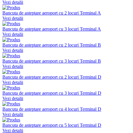
Vezi detalii
Bancuta de asteptare aeroport cu 2 locuri Terminal A
Vezi detalii
Bancuta de asteptare aeroport cu 3 locuri Terminal A
Vezi detalii
Bancuta de asteptare aeroport cu 2 locuri Terminal B
Vezi detalii
Bancuta de asteptare aeroport cu 3 locuri Terminal B
Vezi detalii
Bancuta de asteptare aeroport cu 2 locuri Terminal D
Vezi detalii
Bancuta de asteptare aeroport cu 3 locuri Terminal D
Vezi detalii
Bancuta de asteptare aeroport cu 4 locuri Terminal D
Vezi detalii
Bancuta de asteptare aeroport cu 5 locuri Terminal D
Vezi detalii