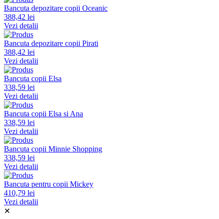
Bancuta depozitare copii Oceanic
388,42 lei
Vezi detalii
Bancuta depozitare copii Pirati
388,42 lei
Vezi detalii
Bancuta copii Elsa
338,59 lei
Vezi detalii
Bancuta copii Elsa si Ana
338,59 lei
Vezi detalii
Bancuta copii Minnie Shopping
338,59 lei
Vezi detalii
Bancuta pentru copii Mickey
410,79 lei
Vezi detalii
✕