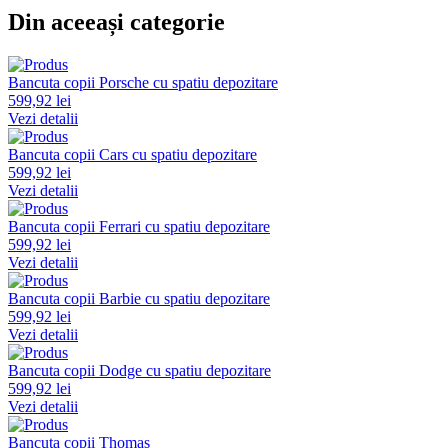
Din aceeași categorie
Bancuta copii Porsche cu spatiu depozitare
599,92 lei
Vezi detalii
Bancuta copii Cars cu spatiu depozitare
599,92 lei
Vezi detalii
Bancuta copii Ferrari cu spatiu depozitare
599,92 lei
Vezi detalii
Bancuta copii Barbie cu spatiu depozitare
599,92 lei
Vezi detalii
Bancuta copii Dodge cu spatiu depozitare
599,92 lei
Vezi detalii
Bancuta copii Thomas