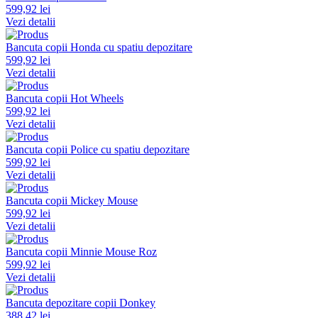
599,92 lei
Vezi detalii
Bancuta copii Honda cu spatiu depozitare
599,92 lei
Vezi detalii
Bancuta copii Hot Wheels
599,92 lei
Vezi detalii
Bancuta copii Police cu spatiu depozitare
599,92 lei
Vezi detalii
Bancuta copii Mickey Mouse
599,92 lei
Vezi detalii
Bancuta copii Minnie Mouse Roz
599,92 lei
Vezi detalii
Bancuta depozitare copii Donkey
388,42 lei