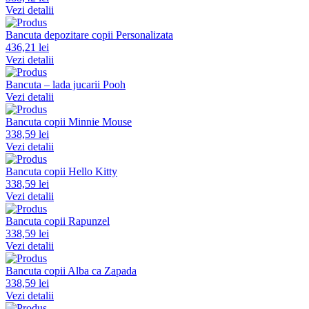
Vezi detalii
Bancuta depozitare copii Personalizata
436,21 lei
Vezi detalii
Bancuta – lada jucarii Pooh
Vezi detalii
Bancuta copii Minnie Mouse
338,59 lei
Vezi detalii
Bancuta copii Hello Kitty
338,59 lei
Vezi detalii
Bancuta copii Rapunzel
338,59 lei
Vezi detalii
Bancuta copii Alba ca Zapada
338,59 lei
Vezi detalii