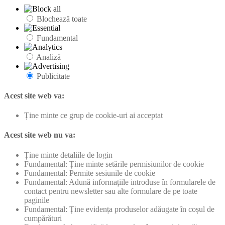
Blochează toate
Fundamental
Analiză
Publicitate
Acest site web va:
Ține minte ce grup de cookie-uri ai acceptat
Acest site web nu va:
Ține minte detaliile de login
Fundamental: Ține minte setările permisiunilor de cookie
Fundamental: Permite sesiunile de cookie
Fundamental: Adună informațiile introduse în formularele de
contact pentru newsletter sau alte formulare de pe toate
paginile
Fundamental: Ține evidența produselor adăugate în coșul de
cumpărături