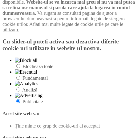
disponibile.
Website-ul se va incarca mai greu si nu va mai putea
sa retina username-ul si parola care ajuta la logarea in contul
dumneavoastra.
Va rugam sa consultati pagina de ajutor a
browserului dumneavoastra pentru informatii legate de stergerea
cookie-urilor. Aflati mai multe legate de cookie-urile pe care le
utilizam.
Cu slider-ul puteti activa sau dezactiva diferite
cookie-uri utilizate in website-ul nostru.
Blochează toate
Fundamental
Analiză
Publicitate
Acest site web va:
Ține minte ce grup de cookie-uri ai acceptat
Acest site web nu va: