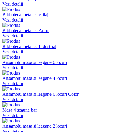
Vezi detalii
Biblioteca metalica grilaj
Vezi detalii
Biblioteca metalica Antic
Vezi detalii
Biblioteca metalica Industrial
Vezi detalii
Ansamblu masa si leagane 6 locuri
Vezi detalii
Ansamblu masa si leagane 4 locuri
Vezi detalii
Ansamblu masa si leagane 6 locuri Color
Vezi detalii
Masa 4 scaune bar
Vezi detalii
Ansamblu masa si leagane 2 locuri
Vezi detalii