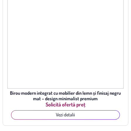
Birou modern integrat cu mobilier din lemn și finisaj negru
mat – design minimalist premium
Solicită ofertă preț
Vezi detalii