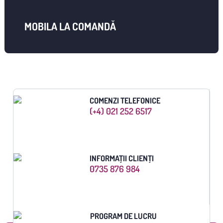
MOBILA LA COMANDĂ
COMENZI TELEFONICE
(+4) 021 252 6517
INFORMAȚII CLIENȚI
0735 876 984
PROGRAM DE LUCRU