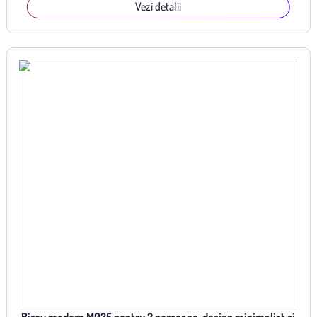
Vezi detalii