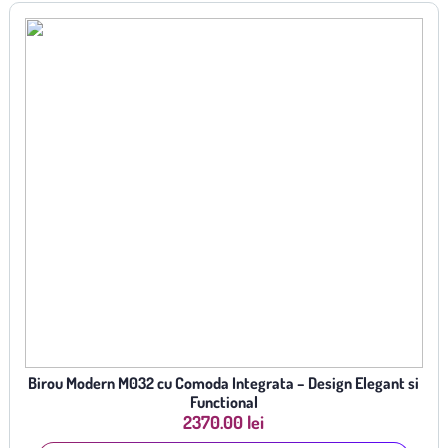
Birou Modern M032 cu Comoda Integrata – Design Elegant si
Functional
2370.00 lei