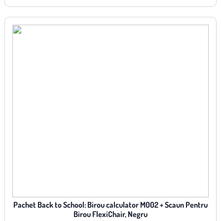
Pachet Back to School: Birou calculator M002 + Scaun Pentru
Birou FlexiChair, Negru