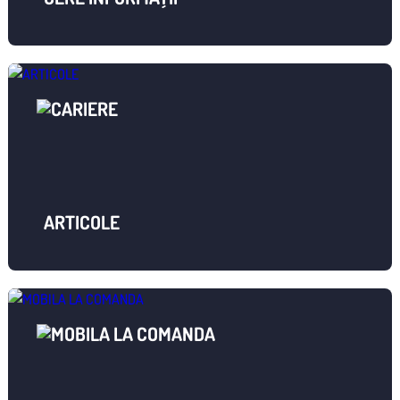
ARTICOLE