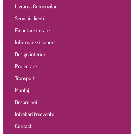
Livrarea Comenzilor
Servicii clienti
Finantare in rate
Informare si suport
Design interior
Proiectare
Transport
Montaj
Despre noi
Intrebari frecvente
Contact