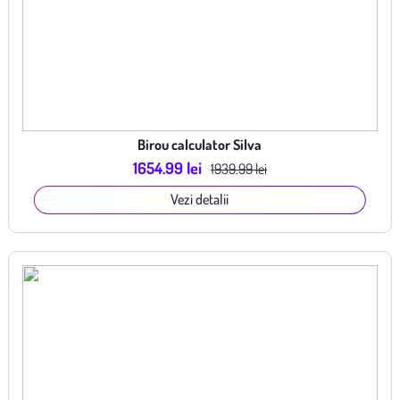
Birou calculator Silva
1654.99 lei
1939.99 lei
Vezi detalii