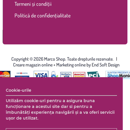
Termeni și condiții
Politică de confidențialitate
Copyright © 2026 Marco Shop. Toate drepturile rezervate. |
Creare magazin online
+ Marketing online by End Soft Design
Cookie-urile
Utilizăm cookie-uri pentru a asigura buna
funcționare a acestui site dar si pentru a
îmbunătăţi experienţa navigării şi a va oferi servicii
uşor de utilizat.