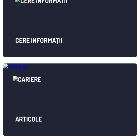
CERE INFORMAȚII
ARTICOLE