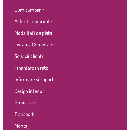
Cum cumpar ?
Achizitii corporate
Modalitati de plata
Livrarea Comenzilor
Servicii clienti
Finantare in rate
Informare si suport
Design interior
Proiectare
Transport
Montaj