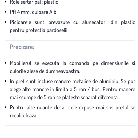
Role sertar pat: plastic
Pfl 4 mm: culoare Alb
Picioarele sunt prevazute cu alunecatori din plastic
pentru protectia pardoselii.
Precizare:
Mobilierul se executa la comanda pe dimensiunile si
culorile alese de dumneavoastra.
In pret sunt incluse manere metalice de aluminiu. Se pot
alege alte manere in limita a 5 ron / buc. Pentru manere
mai scumpe de 5 ron se plateste separat diferenta.
Pentru alte nuante decat cele expuse mai sus pretul se
recalculeaza.