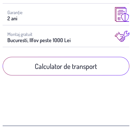
Garanţie
2 ani
Montaj gratuit
Bucuresti, Ilfov peste 1000 Lei
Calculator de transport