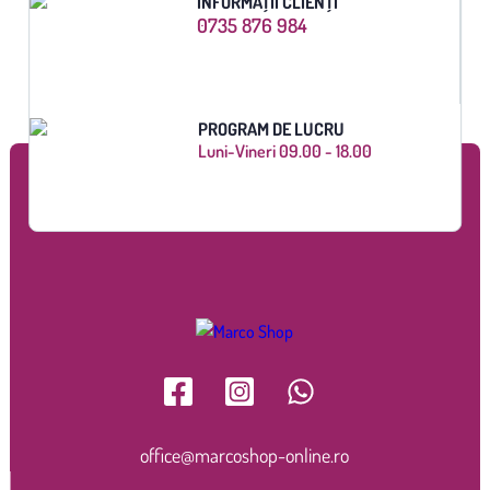
INFORMAȚII CLIENȚI
0735 876 984
PROGRAM DE LUCRU
Luni-Vineri 09.00 - 18.00
office@marcoshop-online.ro