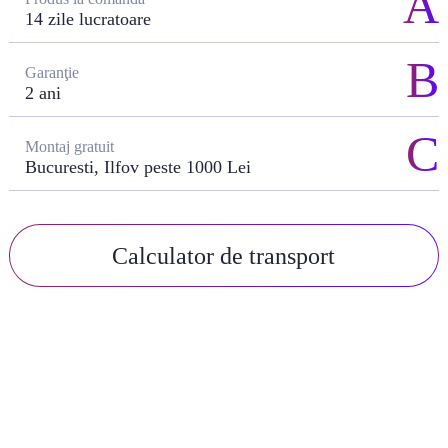
14 zile lucratoare
Garanţie
2 ani
Montaj gratuit
Bucuresti, Ilfov peste 1000 Lei
Calculator de transport