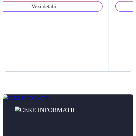
Vezi detalii