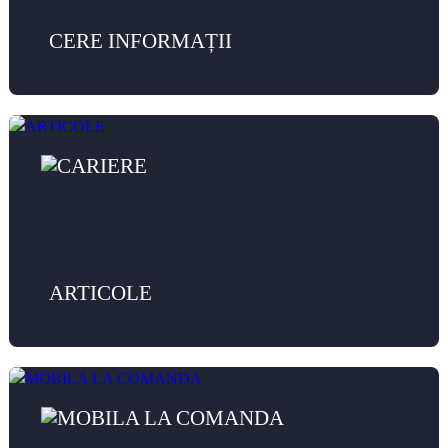
CERE INFORMAȚII
ARTICOLE