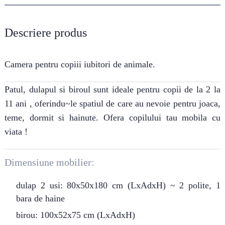
Descriere produs
Camera pentru copiii iubitori de animale.
Patul, dulapul si biroul sunt ideale pentru copii de la 2 la
11 ani , oferindu~le spatiul de care au nevoie pentru joaca,
teme, dormit si hainute. Ofera copilului tau mobila cu
viata !
Dimensiune mobilier:
dulap 2 usi: 80x50x180 cm (LxAdxH) ~ 2 polite, 1
bara de haine
birou: 100x52x75 cm (LxAdxH)