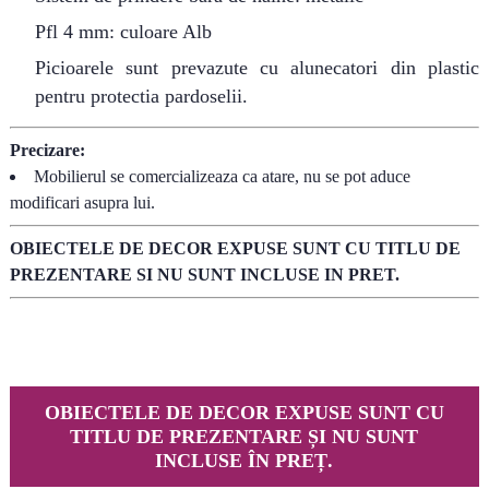
Pfl 4 mm: culoare Alb
Picioarele sunt prevazute cu alunecatori din plastic
pentru protectia pardoselii.
Precizare:
Mobilierul se comercializeaza ca atare, nu se pot aduce
modificari asupra lui.
OBIECTELE DE DECOR EXPUSE SUNT CU TITLU DE
PREZENTARE SI NU SUNT INCLUSE IN PRET.
OBIECTELE DE DECOR EXPUSE SUNT CU
TITLU DE PREZENTARE ȘI NU SUNT
INCLUSE ÎN PREȚ.