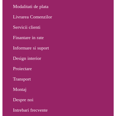
Modalitati de plata
Livrarea Comenzilor
Servicii clienti
Finantare in rate
Informare si suport
Design interior
Proiectare
Transport
Montaj
Despre noi
Intrebari frecvente