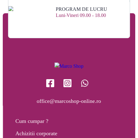
PROGRAM DE LUCRU
Luni-Vineri 09.00 - 18.00
office@marcoshop-online.ro
Cum cumpar ?
Achizitii corporate