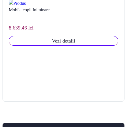
Mobila copii Inimioare
8.639,46 lei
Vezi detalii