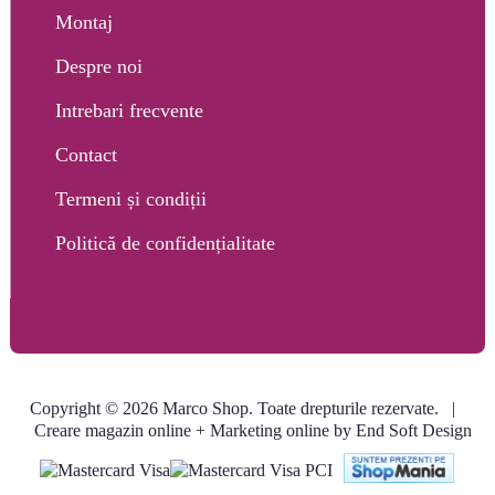
Montaj
Despre noi
Intrebari frecvente
Contact
Termeni și condiții
Politică de confidențialitate
Copyright © 2026 Marco Shop. Toate drepturile rezervate. |
Creare magazin online
+ Marketing online by End Soft Design