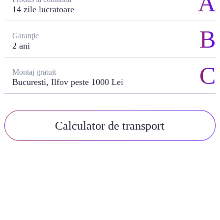
14 zile lucratoare
Garanţie
2 ani
Montaj gratuit
Bucuresti, Ilfov peste 1000 Lei
Calculator de transport