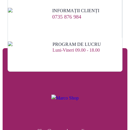
INFORMAȚII CLIENȚI
0735 876 984
PROGRAM DE LUCRU
Luni-Vineri 09.00 - 18.00