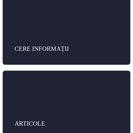
CERE INFORMAȚII
ARTICOLE