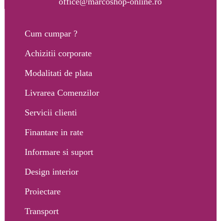
office@marcoshop-online.ro
Cum cumpar ?
Achizitii corporate
Modalitati de plata
Livrarea Comenzilor
Servicii clienti
Finantare in rate
Informare si suport
Design interior
Proiectare
Transport