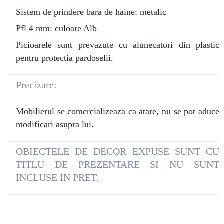
Sistem de prindere bara de haine: metalic
Pfl 4 mm: culoare Alb
Picioarele sunt prevazute cu alunecatori din plastic
pentru protectia pardoselii.
Precizare:
Mobilierul se comercializeaza ca atare, nu se pot aduce
modificari asupra lui.
OBIECTELE DE DECOR EXPUSE SUNT CU
TITLU DE PREZENTARE SI NU SUNT
INCLUSE IN PRET.