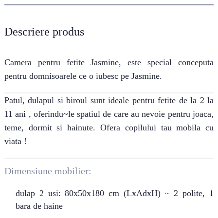
Descriere produs
Camera pentru fetite Jasmine, este special conceputa
pentru domnisoarele ce o iubesc pe Jasmine.
Patul, dulapul si biroul sunt ideale pentru fetite de la 2 la
11 ani , oferindu~le spatiul de care au nevoie pentru joaca,
teme, dormit si hainute. Ofera copilului tau mobila cu
viata !
Dimensiune mobilier:
dulap 2 usi: 80x50x180 cm (LxAdxH) ~ 2 polite, 1
bara de haine