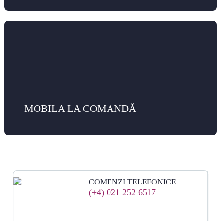
MOBILA LA COMANDĂ
COMENZI TELEFONICE
(+4) 021 252 6517