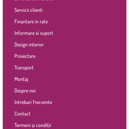
Servicii clienti
Finantare in rate
Informare si suport
Design interior
Proiectare
Transport
Montaj
Despre noi
Intrebari frecvente
Contact
Termeni și condiții