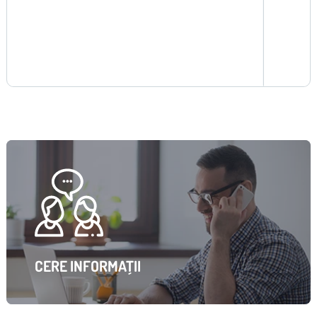
CERE INFORMAȚII