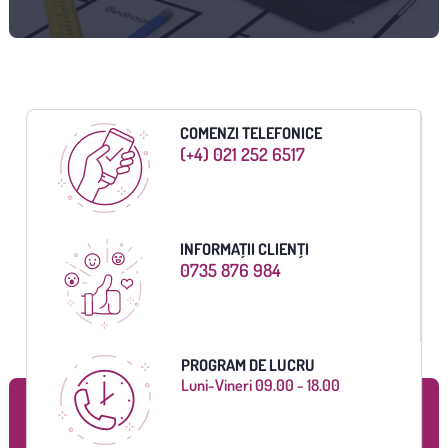
COMENZI TELEFONICE
(+4) 021 252 6517
INFORMAȚII CLIENȚI
0735 876 984
PROGRAM DE LUCRU
Luni-Vineri 09.00 - 18.00