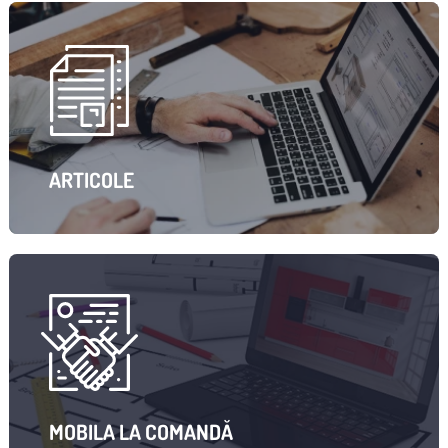
ARTICOLE
MOBILA LA COMANDĂ