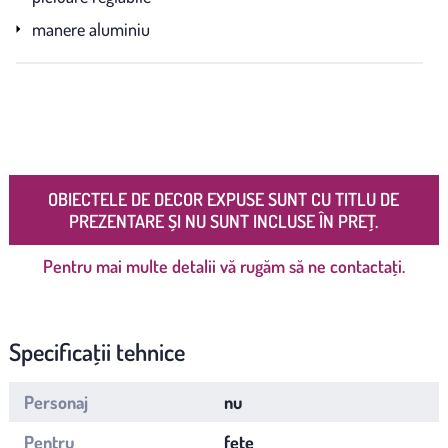
manere aluminiu
OBIECTELE DE DECOR EXPUSE SUNT CU TITLU DE
PREZENTARE ȘI NU SUNT INCLUSE ÎN PREȚ.
Pentru mai multe detalii vă rugăm să ne contactați.
Specificații tehnice
Personaj
nu
Pentru
fete