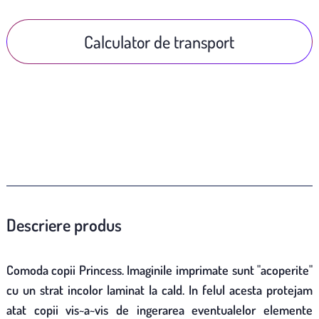
Calculator de transport
Descriere produs
Comoda copii Princess. Imaginile imprimate sunt "acoperite"
cu un strat incolor laminat la cald. In felul acesta protejam
atat copii vis~a~vis de ingerarea eventualelor elemente