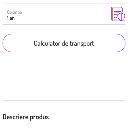
Garanţie
1 an
Calculator de transport
Descriere produs