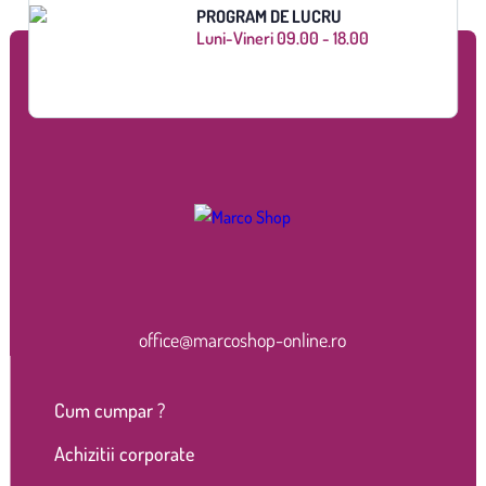
PROGRAM DE LUCRU
Luni-Vineri 09.00 - 18.00
office@marcoshop-online.ro
Cum cumpar ?
Achizitii corporate