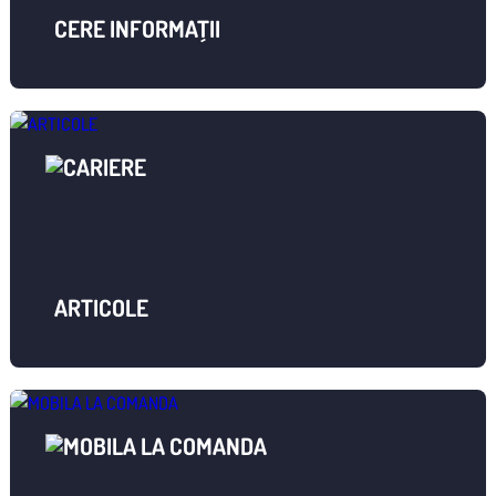
CERE INFORMAȚII
ARTICOLE