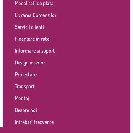
Modalitati de plata
Livrarea Comenzilor
Servicii clienti
Finantare in rate
Informare si suport
Design interior
Proiectare
Transport
Montaj
Despre noi
Intrebari frecvente