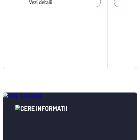
Vezi detalii