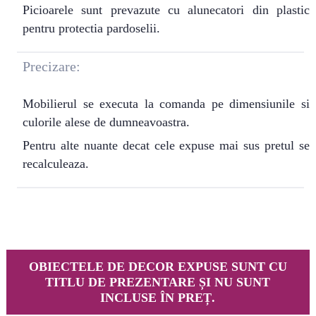
Picioarele sunt prevazute cu alunecatori din plastic
pentru protectia pardoselii.
Precizare:
Mobilierul se executa la comanda pe dimensiunile si
culorile alese de dumneavoastra.
Pentru alte nuante decat cele expuse mai sus pretul se
recalculeaza.
OBIECTELE DE DECOR EXPUSE SUNT CU
TITLU DE PREZENTARE ȘI NU SUNT
INCLUSE ÎN PREȚ.