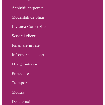
Achizitii corporate
Modalitati de plata
Livrarea Comenzilor
Servicii clienti
Finantare in rate
Informare si suport
Design interior
Proiectare
Transport
Montaj
Despre noi