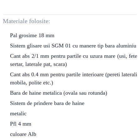
Materiale folosite:
Pal grosime 18 mm
Sistem glisare usi SGM 01 cu manere tip bara aluminiu
Cant abs 2/1 mm pentru partile cu uzura mare (usi, fete
sertar, laterale pat, scara)
Cant abs 0.4 mm pentru partile interioare (pereti laterali
mobila, polite etc.)
Bara de haine metalica (ovala sau rotunda)
Sistem de prindere bara de haine
metalic
Pfl 4 mm
culoare Alb