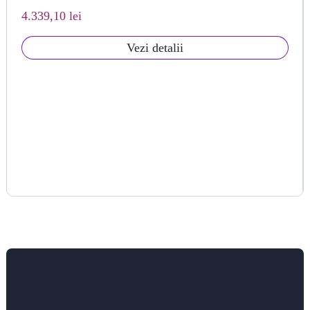
4.339,10 lei
Vezi detalii