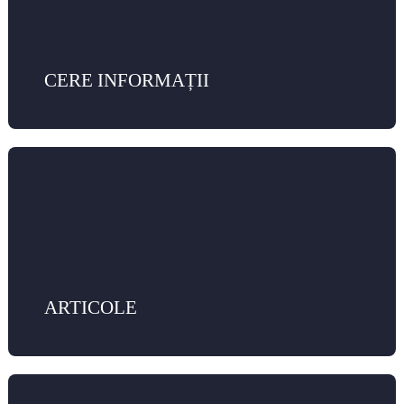
CERE INFORMAȚII
ARTICOLE