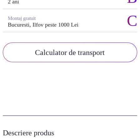
2 ani
Montaj gratuit
Bucuresti, Ilfov peste 1000 Lei
Calculator de transport
Descriere produs