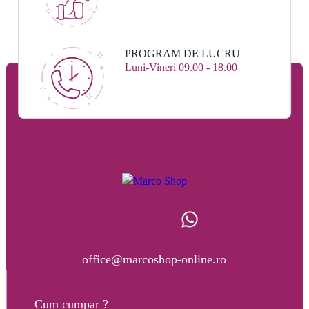
PROGRAM DE LUCRU
Luni-Vineri 09.00 - 18.00
office@marcoshop-online.ro
Cum cumpar ?