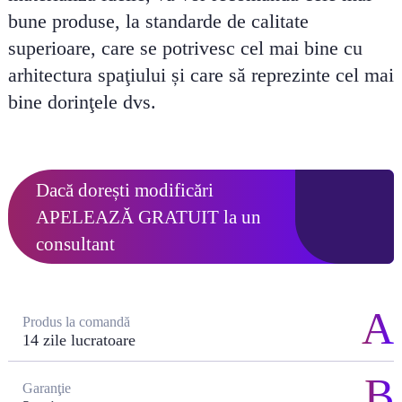
bune produse, la standarde de calitate
superioare, care se potrivesc cel mai bine cu
arhitectura spaţiului și care să reprezinte cel mai
bine dorinţele dvs.
Dacă dorești modificări
APELEAZĂ GRATUIT
la un
consultant
Produs la comandă
14 zile lucratoare
Garanţie