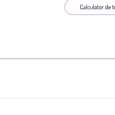
Calculator de 