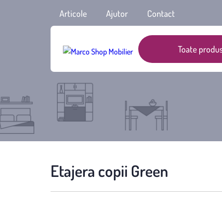
Articole
Ajutor
Contact
Toate produs
Etajera copii Green