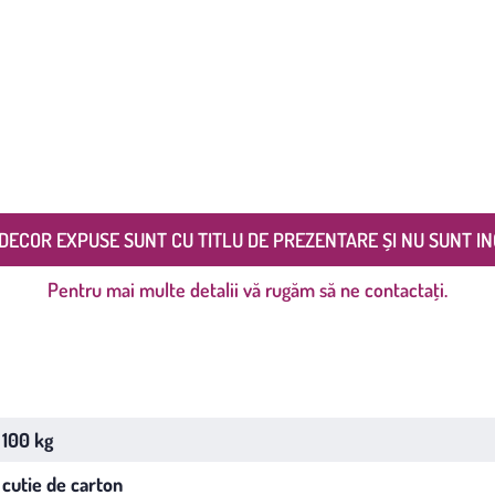
DECOR EXPUSE SUNT CU TITLU DE PREZENTARE ȘI NU SUNT IN
Pentru mai multe detalii vă rugăm să ne contactați.
100 kg
cutie de carton