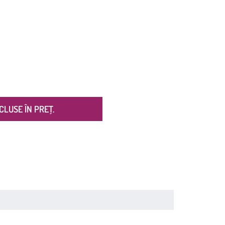
CLUSE ÎN PREȚ.