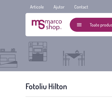
Articole
Ajutor
Contact
Toate produs
Fotoliu Hilton