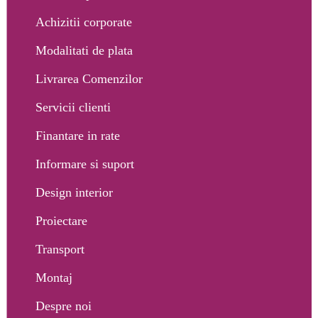
Achizitii corporate
Modalitati de plata
Livrarea Comenzilor
Servicii clienti
Finantare in rate
Informare si suport
Design interior
Proiectare
Transport
Montaj
Despre noi