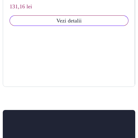
131,16 lei
Vezi detalii