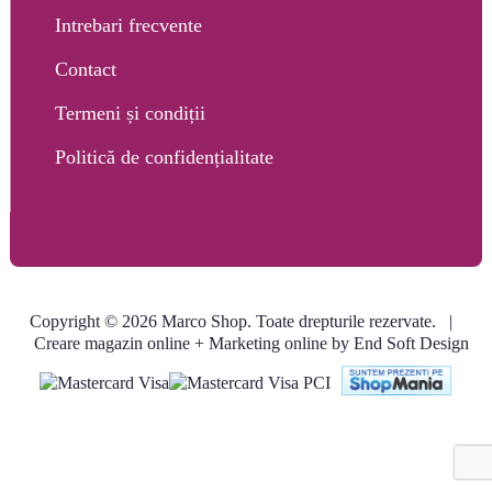
Intrebari frecvente
Contact
Termeni și condiții
Politică de confidențialitate
Copyright © 2026 Marco Shop. Toate drepturile rezervate. |
Creare magazin online
+ Marketing online by End Soft Design