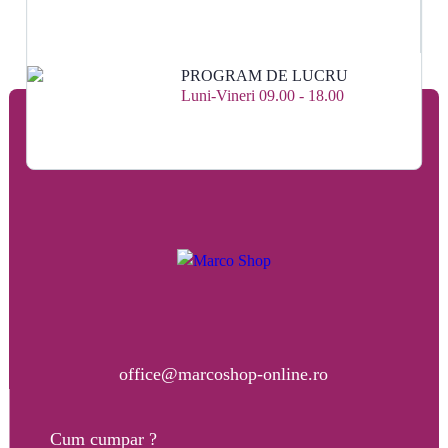
PROGRAM DE LUCRU
Luni-Vineri 09.00 - 18.00
office@marcoshop-online.ro
Cum cumpar ?