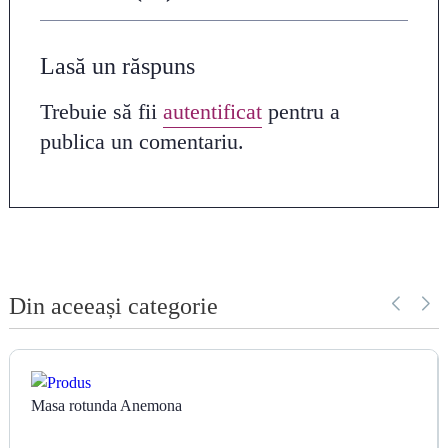
Lasă un răspuns
Trebuie să fii
autentificat
pentru a
publica un comentariu.
Din aceeași categorie
Masa rotunda Anemona