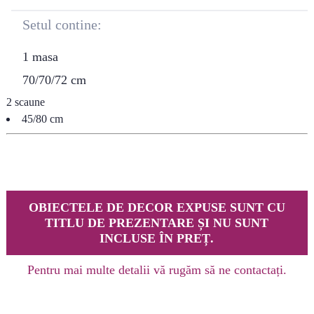
Setul contine:
1 masa
70/70/72 cm
2 scaune
45/80 cm
OBIECTELE DE DECOR EXPUSE SUNT CU
TITLU DE PREZENTARE ȘI NU SUNT
INCLUSE ÎN PREȚ.
Pentru mai multe detalii vă rugăm să ne contactați.