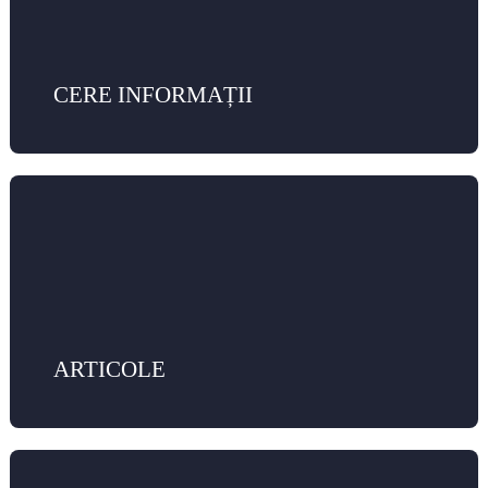
CERE INFORMAȚII
ARTICOLE