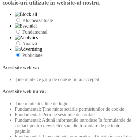
cookie-uri utilizate in website-ul nostru.
Blochează toate
Fundamental
Analiză
Publicitate
Acest site web va:
Ține minte ce grup de cookie-uri ai acceptat
Acest site web nu va:
Ține minte detaliile de login
Fundamental: Ține minte setările permisiunilor de cookie
Fundamental: Permite sesiunile de cookie
Fundamental: Adună informațiile introduse în formularele de
contact pentru newsletter sau alte formulare de pe toate
paginile
Fundamental: Ține evidența produselor adăugate în coșul de