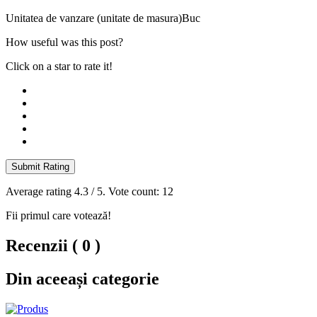
Unitatea de vanzare (unitate de masura)
Buc
How useful was this post?
Click on a star to rate it!
Submit Rating
Average rating
4.3
/ 5. Vote count:
12
Fii primul care votează!
Recenzii ( 0 )
Din aceeași categorie