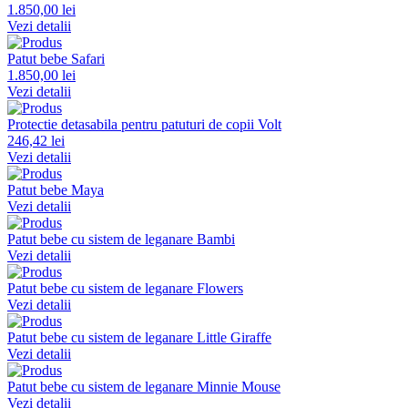
1.850,00 lei
Vezi detalii
Patut bebe Safari
1.850,00 lei
Vezi detalii
Protectie detasabila pentru patuturi de copii Volt
246,42 lei
Vezi detalii
Patut bebe Maya
Vezi detalii
Patut bebe cu sistem de leganare Bambi
Vezi detalii
Patut bebe cu sistem de leganare Flowers
Vezi detalii
Patut bebe cu sistem de leganare Little Giraffe
Vezi detalii
Patut bebe cu sistem de leganare Minnie Mouse
Vezi detalii