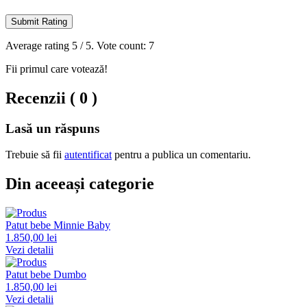
Submit Rating
Average rating
5
/ 5. Vote count:
7
Fii primul care votează!
Recenzii ( 0 )
Lasă un răspuns
Trebuie să fii
autentificat
pentru a publica un comentariu.
Din aceeași categorie
Patut bebe Minnie Baby
1.850,00 lei
Vezi detalii
Patut bebe Dumbo
1.850,00 lei
Vezi detalii