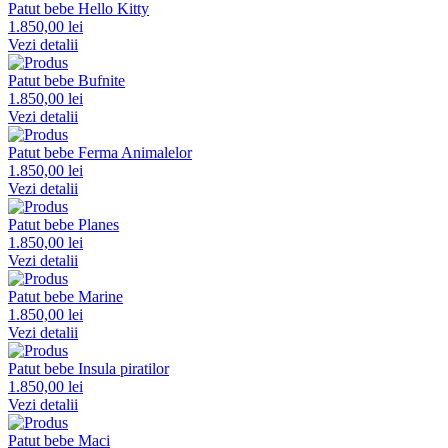
Patut bebe Hello Kitty
1.850,00 lei
Vezi detalii
Patut bebe Bufnite
1.850,00 lei
Vezi detalii
Patut bebe Ferma Animalelor
1.850,00 lei
Vezi detalii
Patut bebe Planes
1.850,00 lei
Vezi detalii
Patut bebe Marine
1.850,00 lei
Vezi detalii
Patut bebe Insula piratilor
1.850,00 lei
Vezi detalii
Patut bebe Maci