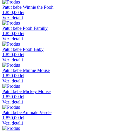
Patut bebe Winnie the Pooh
1.850,00 lei
Vezi detalii
Patut bebe Pooh Familly
1.850,00 lei
Vezi detalii
Patut bebe Pooh Baby
1.850,00 lei
Vezi detalii
Patut bebe Minnie Mouse
1.850,00 lei
Vezi detalii
Patut bebe Mickey Mouse
1.850,00 lei
Vezi detalii
Patut bebe Animale Vesele
1.850,00 lei
Vezi detalii