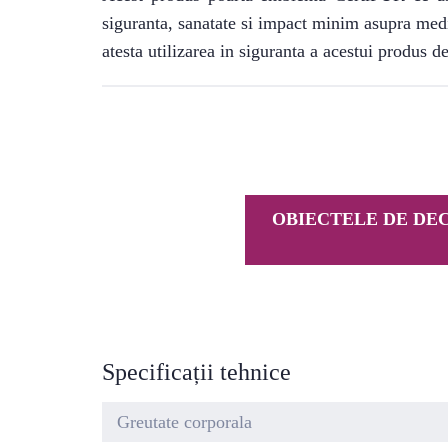
siguranta, sanatate si impact minim asupra med
atesta utilizarea in siguranta a acestui produs de
OBIECTELE DE DEC
Specificații tehnice
Greutate corporala