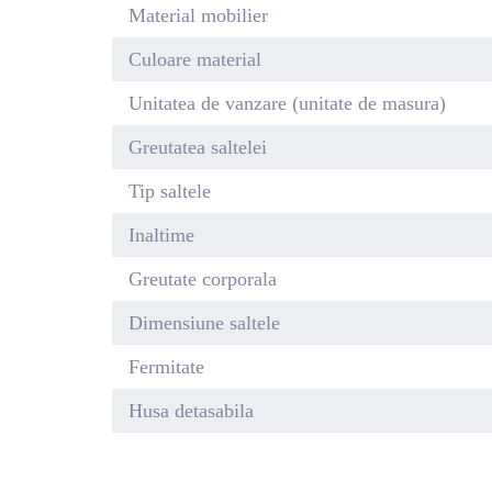
Material mobilier
Culoare material
Unitatea de vanzare (unitate de masura)
Greutatea saltelei
Tip saltele
Inaltime
Greutate corporala
Dimensiune saltele
Fermitate
Husa detasabila