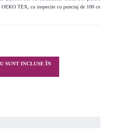
are OEKO TEX, cu inspectie cu punctaj de 100 ce
U SUNT INCLUSE ÎN