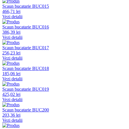
Scaun bucatarie BUC015
466,71 lei
Vezi detalii
Scaun bucatarie BUC016
386,39 lei
Vezi detalii
Scaun bucatarie BUC017
256,23 lei
Vezi detalii
Scaun bucatarie BUC018
185,06 lei
Vezi detalii
Scaun bucatarie BUC019
425,02 lei
Vezi detalii
Scaun bucatarie BUC200
203,36 lei
Vezi detalii