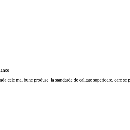
nda cele mai bune produse, la standarde de calitate superioare, care se po