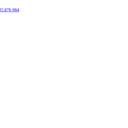
35.876.984