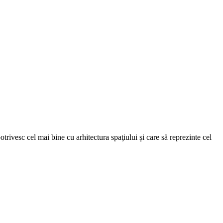
trivesc cel mai bine cu arhitectura spaţiului și care să reprezinte cel