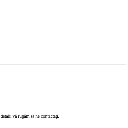
etalii vă rugăm să ne contactați.