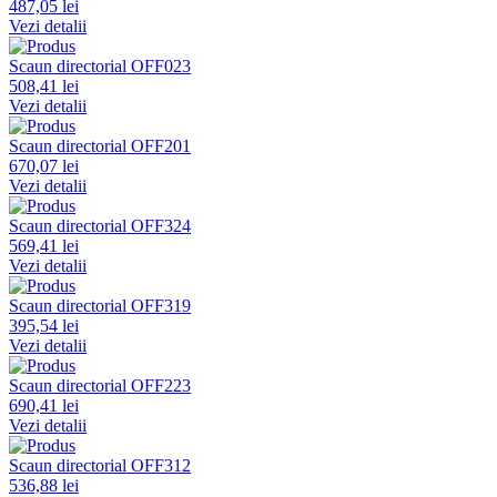
487,05 lei
Vezi detalii
Scaun directorial OFF023
508,41 lei
Vezi detalii
Scaun directorial OFF201
670,07 lei
Vezi detalii
Scaun directorial OFF324
569,41 lei
Vezi detalii
Scaun directorial OFF319
395,54 lei
Vezi detalii
Scaun directorial OFF223
690,41 lei
Vezi detalii
Scaun directorial OFF312
536,88 lei