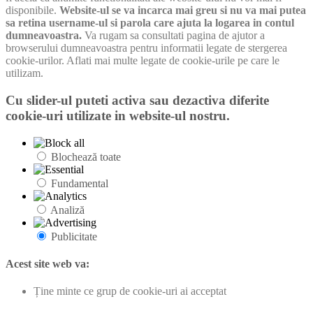
disponibile.
Website-ul se va incarca mai greu si nu va mai putea
sa retina username-ul si parola care ajuta la logarea in contul
dumneavoastra.
Va rugam sa consultati pagina de ajutor a
browserului dumneavoastra pentru informatii legate de stergerea
cookie-urilor. Aflati mai multe legate de cookie-urile pe care le
utilizam.
Cu slider-ul puteti activa sau dezactiva diferite
cookie-uri utilizate in website-ul nostru.
Blochează toate
Fundamental
Analiză
Publicitate
Acest site web va:
Ține minte ce grup de cookie-uri ai acceptat