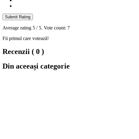
Submit Rating
Average rating
5
/ 5. Vote count:
7
Fii primul care votează!
Recenzii ( 0 )
Din aceeași categorie