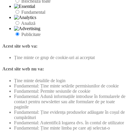
Blochează toate
Fundamental
Analiză
Publicitate
Acest site web va:
Ține minte ce grup de cookie-uri ai acceptat
Acest site web nu va:
Ține minte detaliile de login
Fundamental: Ține minte setările permisiunilor de cookie
Fundamental: Permite sesiunile de cookie
Fundamental: Adună informațiile introduse în formularele de
contact pentru newsletter sau alte formulare de pe toate
paginile
Fundamental: Ține evidența produselor adăugate în coșul de
cumpărături
Fundamental: Autentifică logarea dvs. în contul de utilizator
Fundamental: Ține minte limba pe care ați selectat-o