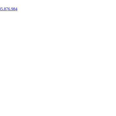
35.876.984