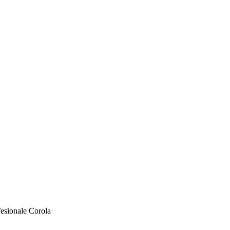
esionale Corola