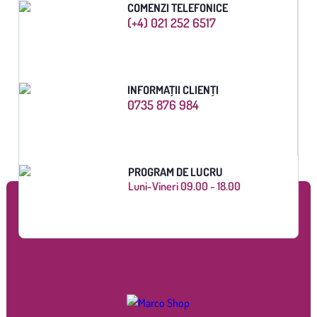
COMENZI TELEFONICE
(+4) 021 252 6517
INFORMAȚII CLIENȚI
0735 876 984
PROGRAM DE LUCRU
Luni-Vineri 09.00 - 18.00