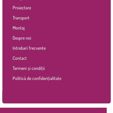
Proiectare
Transport
Montaj
Despre noi
Intrebari frecvente
Contact
Termeni și condiții
Politică de confidențialitate