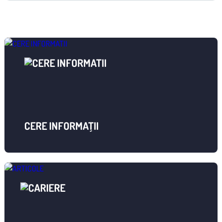
CERE INFORMAȚII