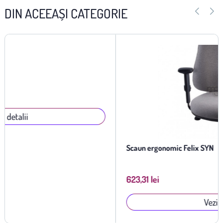
DIN ACEEAȘI CATEGORIE
Scaun ergonomic Felix SYN
623,31 lei
Vezi detalii