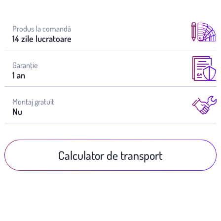
Produs la comandă
14 zile lucratoare
Garanţie
1 an
Montaj gratuit
Nu
Calculator de transport