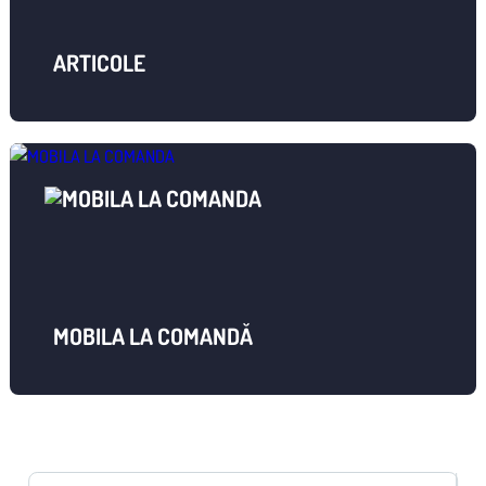
ARTICOLE
MOBILA LA COMANDĂ