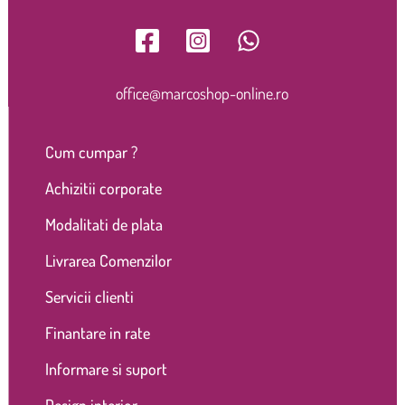
office@marcoshop-online.ro
Cum cumpar ?
Achizitii corporate
Modalitati de plata
Livrarea Comenzilor
Servicii clienti
Finantare in rate
Informare si suport
Design interior