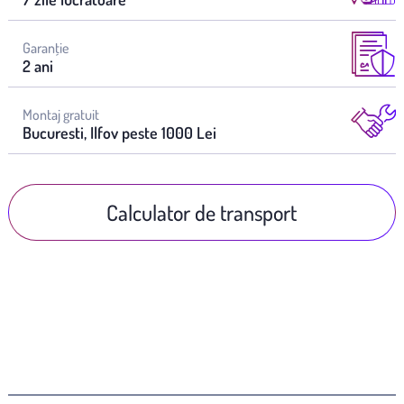
Garanţie
2 ani
Montaj gratuit
Bucuresti, Ilfov peste 1000 Lei
Calculator de transport