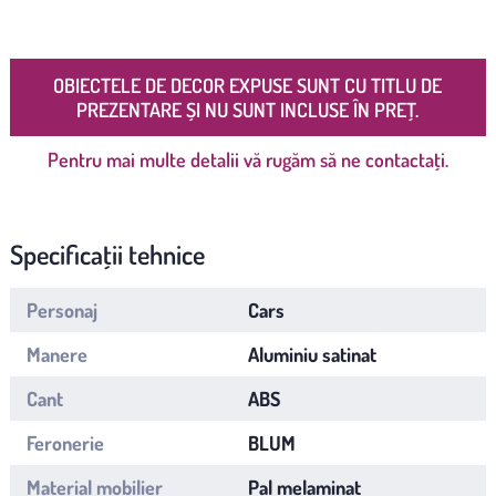
OBIECTELE DE DECOR EXPUSE SUNT CU TITLU DE
PREZENTARE ȘI NU SUNT INCLUSE ÎN PREȚ.
Pentru mai multe detalii vă rugăm să ne contactați.
Specificații tehnice
Personaj
Cars
Manere
Aluminiu satinat
Cant
ABS
Feronerie
BLUM
Material mobilier
Pal melaminat