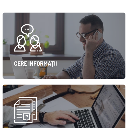
CERE INFORMAȚII