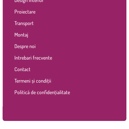
Proiectare
Transport
Montaj
Despre noi
Intrebari frecvente
Contact
Termeni și condiții
Politică de confidențialitate