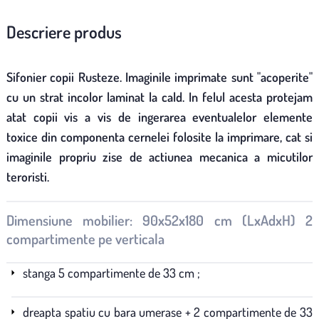
Descriere produs
Sifonier copii Rusteze. Imaginile imprimate sunt "acoperite"
cu un strat incolor laminat la cald. In felul acesta protejam
atat copii vis a vis de ingerarea eventualelor elemente
toxice din componenta cernelei folosite la imprimare, cat si
imaginile propriu zise de actiunea mecanica a micutilor
teroristi.
Dimensiune mobilier: 90x52x180 cm (LxAdxH) 2
compartimente pe verticala
stanga 5 compartimente de 33 cm ;
dreapta spatiu cu bara umerase + 2 compartimente de 33