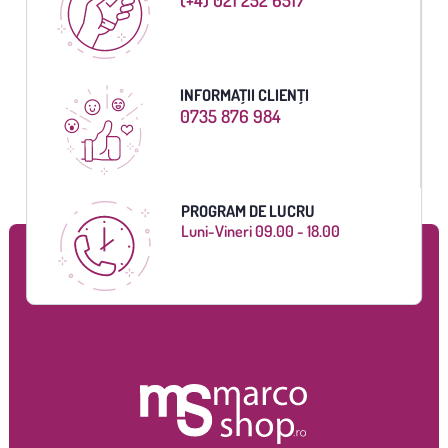
INFORMAȚII CLIENȚI
0735 876 984
PROGRAM DE LUCRU
Luni-Vineri 09.00 - 18.00