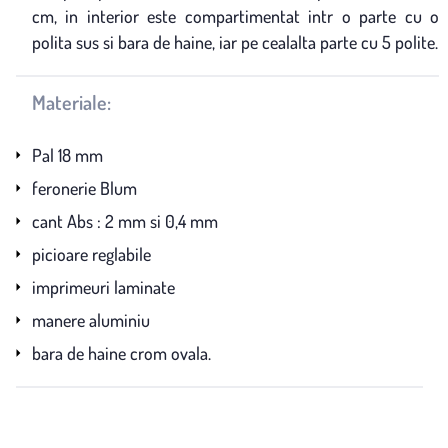
cm, in interior este compartimentat intr o parte cu o
polita sus si bara de haine, iar pe cealalta parte cu 5 polite.
Materiale:
Pal 18 mm
feronerie Blum
cant Abs : 2 mm si 0,4 mm
picioare reglabile
imprimeuri laminate
manere aluminiu
bara de haine crom ovala.