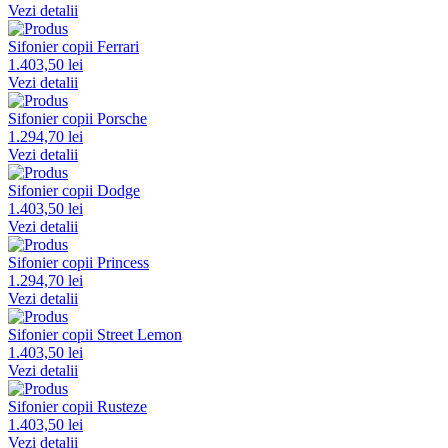
Vezi detalii
Sifonier copii Ferrari
1.403,50 lei
Vezi detalii
Sifonier copii Porsche
1.294,70 lei
Vezi detalii
Sifonier copii Dodge
1.403,50 lei
Vezi detalii
Sifonier copii Princess
1.294,70 lei
Vezi detalii
Sifonier copii Street Lemon
1.403,50 lei
Vezi detalii
Sifonier copii Rusteze
1.403,50 lei
Vezi detalii