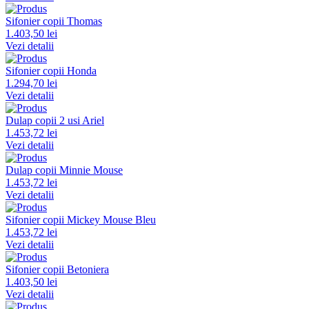
Sifonier copii Thomas
1.403,50 lei
Vezi detalii
Sifonier copii Honda
1.294,70 lei
Vezi detalii
Dulap copii 2 usi Ariel
1.453,72 lei
Vezi detalii
Dulap copii Minnie Mouse
1.453,72 lei
Vezi detalii
Sifonier copii Mickey Mouse Bleu
1.453,72 lei
Vezi detalii
Sifonier copii Betoniera
1.403,50 lei
Vezi detalii