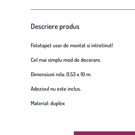
Descriere produs
Fototapet usor de montat si intretinut!
Cel mai simplu mod de decorare.
Dimensiuni rola: 0.53 x 10 m.
Adezivul nu este inclus.
Material: duplex