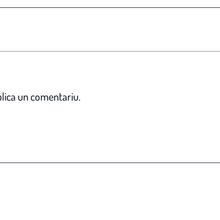
lica un comentariu.