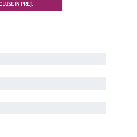
CLUSE ÎN PREȚ.