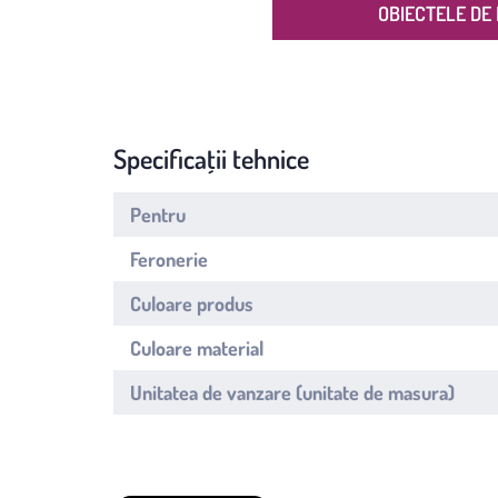
OBIECTELE DE 
Specificații tehnice
Pentru
Feronerie
Culoare produs
Culoare material
Unitatea de vanzare (unitate de masura)