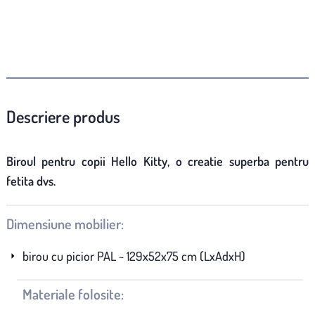
Descriere produs
Biroul pentru copii Hello Kitty, o creatie superba pentru
fetita dvs.
Dimensiune mobilier:
birou cu picior PAL ~ 129x52x75 cm (LxAdxH)
Materiale folosite: