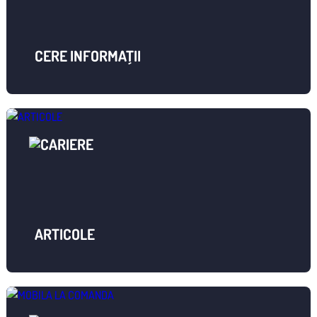
CERE INFORMAȚII
ARTICOLE