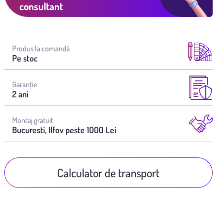
consultant
Produs la comandă
Pe stoc
Garanţie
2 ani
Montaj gratuit
Bucuresti, Ilfov peste 1000 Lei
Calculator de transport