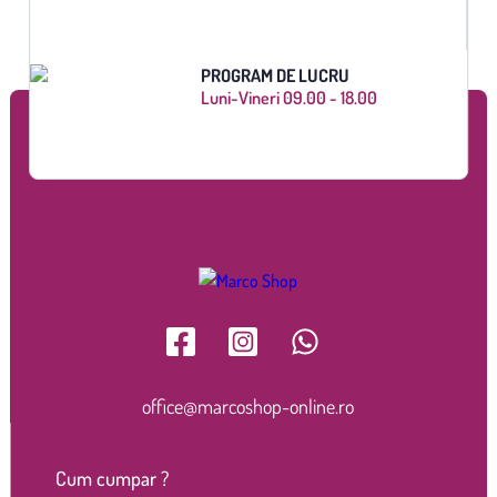
PROGRAM DE LUCRU
Luni-Vineri 09.00 - 18.00
office@marcoshop-online.ro
Cum cumpar ?