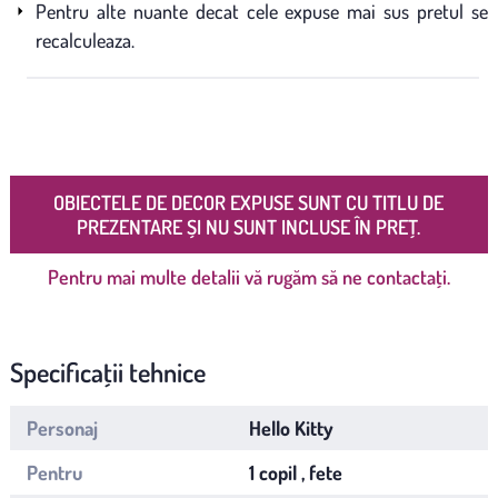
Pentru alte nuante decat cele expuse mai sus pretul se
recalculeaza.
OBIECTELE DE DECOR EXPUSE SUNT CU TITLU DE
PREZENTARE ȘI NU SUNT INCLUSE ÎN PREȚ.
Pentru mai multe detalii vă rugăm să ne contactați.
Specificații tehnice
Personaj
Hello Kitty
Pentru
1 copil , fete