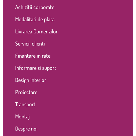
Achizitii corporate
Modalitati de plata
Livrarea Comenzilor
Servicii clienti
Finantare in rate
Informare si suport
Design interior
Proiectare
Transport
Montaj
Despre noi